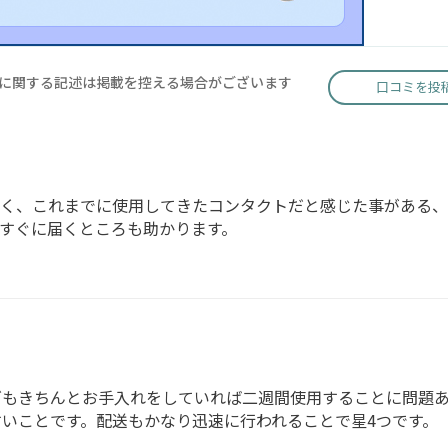
に関する記述は掲載を控える場合がございます
口コミを投
よく、これまでに使用してきたコンタクトだと感じた事がある、
すぐに届くところも助かります。
ズもきちんとお手入れをしていれば二週間使用することに問題
いことです。配送もかなり迅速に行われることで星4つです。