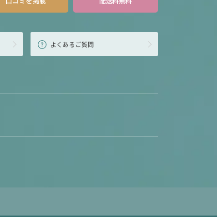
口コミを掲載
配送料無料
よくあるご質問