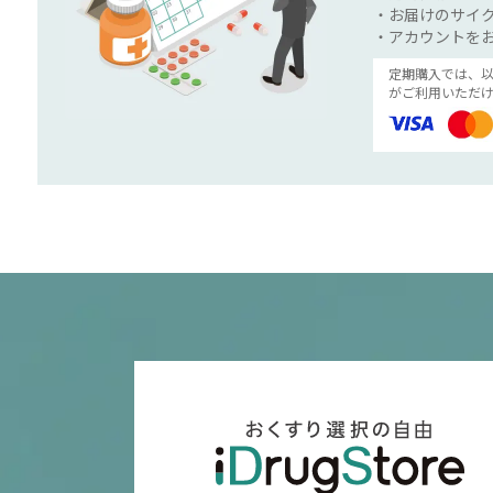
・お届けのサイク
・アカウントを
定期購入では、
がご利用いただけ