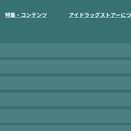
特集・コンテンツ
アイドラッグストアーに