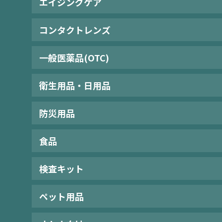
エイジングケア
コンタクトレンズ
一般医薬品(OTC)
衛生用品・日用品
防災用品
食品
検査キット
ペット用品