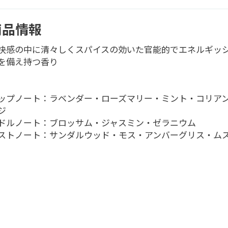
商品情報
快感の中に清々しくスパイスの効いた官能的でエネルギッ
を備え持つ香り
ップノート：ラベンダー・ローズマリー・ミント・コリア
ジ
ドルノート：ブロッサム・ジャスミン・ゼラニウム
ストノート：サンダルウッド・モス・アンバーグリス・ム