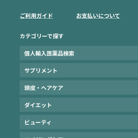
ご利用ガイド
お支払いについて
カテゴリーで探す
個人輸入医薬品検索
サプリメント
頭皮・ヘアケア
ダイエット
ビューティ