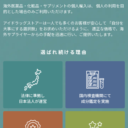
海外医薬品・化粧品・サプリメントの個人輸入は、
個人の利用を目
的とした場合のみご利用いただけます。
アイドラッグストアーは一人でも多くのお客様が安心して
「自分を
大事にする選択肢」をお求めいただけるように、
適正な価格で、海
外サプライヤーからの手配を迅速に行い、ご提供いたします。
選ばれ続ける理由
法律に準拠し
国内検査機関にて
日本法人が運営
成分鑑定を実施