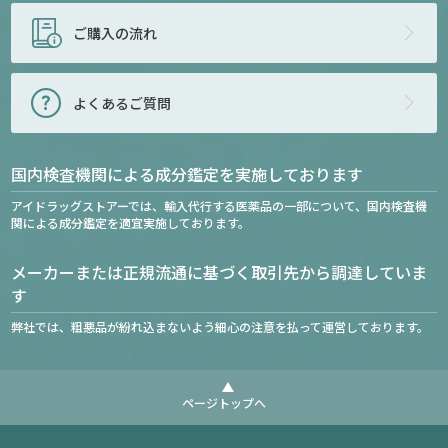
ご購入の流れ
よくあるご質問
国内検査機関による成分鑑定を実施しております
アイドラッグストアーでは、輸入代行する医薬品の一部について、国内検査機
関による成分鑑定を適宜実施しております。
メーカーまたは正規流通に基づく取引先から調達していま
す
弊社では、粗悪品が紛れ込まないよう細心の注意を払って運営しております。
ページトップへ