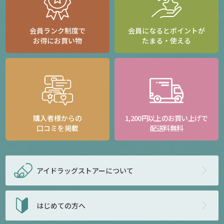
会員ランク制度で
会員になるとポイントが
お得にお買い物
たまる・使える
購入者様からの
1,200円以上のお買い上げで
口コミを掲載
配送料無料
アイドラッグストアー
について
はじめての方へ