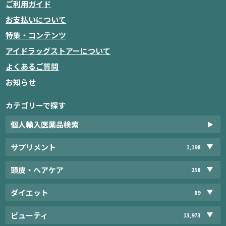
ご利用ガイド
お支払いについて
特集・コンテンツ
アイドラッグストアーについて
よくあるご質問
お知らせ
カテゴリーで探す
個人輸入医薬品検索
サプリメント
1,198
頭皮・ヘアケア
258
ダイエット
89
ビューティ
13,973