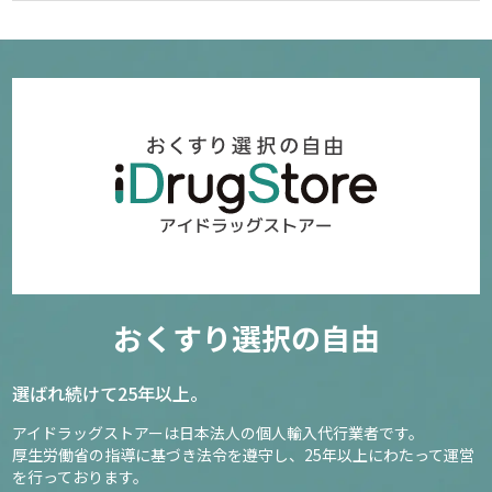
おくすり選択の自由
選ばれ続けて25年以上。
アイドラッグストアーは日本法人の個人輸入代行業者です。
厚生労働省の指導に基づき法令を遵守し、
25年以上にわたって運営
を行っております。