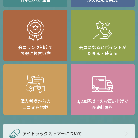
会員ランク制度で
会員になるとポイントが
お得にお買い物
たまる・使える
購入者様からの
1,200円以上のお買い上げで
口コミを掲載
配送料無料
アイドラッグストアー
について