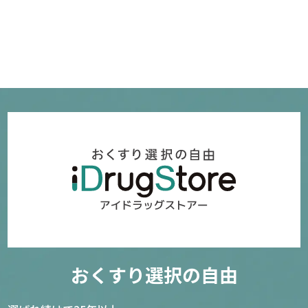
おくすり選択の自由