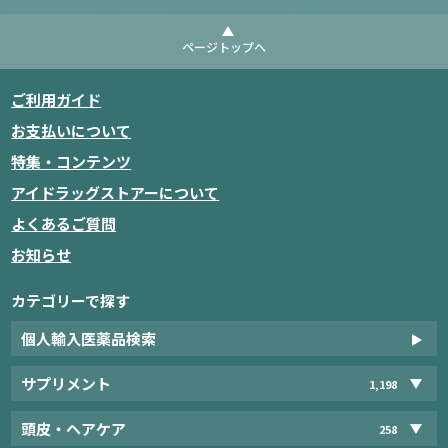
ページトップへ
ご利用ガイド
お支払いについて
特集・コンテンツ
アイドラッグストアーについて
よくあるご質問
お知らせ
カテゴリーで探す
個人輸入医薬品検索
サプリメント
1,198
頭皮・ヘアケア
258