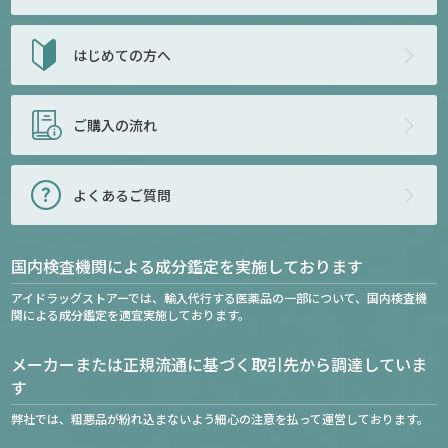
はじめての方へ
ご購入の流れ
よくあるご質問
国内検査機関による成分鑑定を実施しております
アイドラッグストアーでは、輸入代行する医薬品の一部について、国内検査機
関による成分鑑定を適宜実施しております。
メーカーまたは正規流通に基づく取引先から調達していま
す
弊社では、粗悪品が紛れ込まないよう細心の注意を払って運営しております。