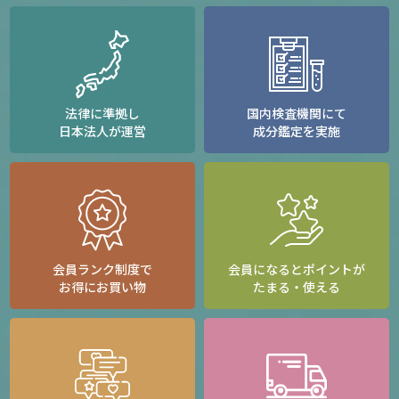
法律に準拠し
国内検査機関にて
日本法人が運営
成分鑑定を実施
会員ランク制度で
会員になるとポイントが
お得にお買い物
たまる・使える