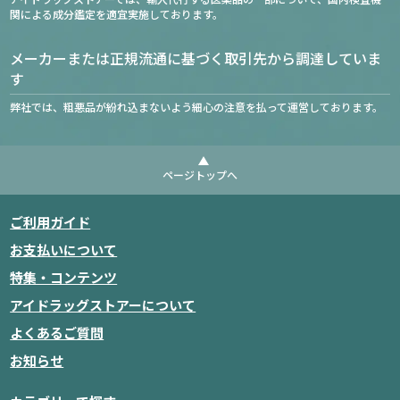
関による成分鑑定を適宜実施しております。
メーカーまたは正規流通に基づく取引先から調達していま
す
弊社では、粗悪品が紛れ込まないよう細心の注意を払って運営しております。
ページトップへ
ご利用ガイド
お支払いについて
特集・コンテンツ
アイドラッグストアーについて
よくあるご質問
お知らせ