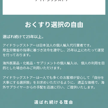
おくすり選択の自由
選ばれ続けて25年以上。
アイドラッグストアーは日本法人の個人輸入代行業者です。
厚生労働省の指導に基づき法令を遵守し、
25年以上にわたって運営
を行っております。
海外医薬品・化粧品・サプリメントの個人輸入は、
個人の利用を目
的とした場合のみご利用いただけます。
アイドラッグストアーは一人でも多くのお客様が安心して
「自分を
大事にする選択肢」をお求めいただけるように、
適正な価格で、海
外サプライヤーからの手配を迅速に行い、ご提供いたします。
選ばれ続ける理由