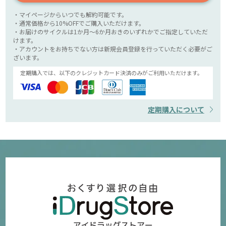
・マイページからいつでも解約可能です。
・通常価格から10%OFFでご購入いただけます。
・お届けのサイクルは1か月～6か月おきのいずれかでご指定していただ
けます。
・アカウントをお持ちでない方は新規会員登録を行っていただく必要がご
ざいます。
定期購入では、以下のクレジットカード決済のみがご利用いただけます。
定期購入について