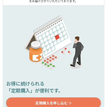
をお届けさせていただいております。
お得に続けられる
「定期購入」が便利です。
定期購入を申し込む ＞