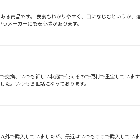
ある商品です。 表裏もわかりやすく、目になじむというか、
というメーカーにも安心感があります。
用で交換、いつも新しい状態で使えるので便利で重宝しています
した。いつもお世話になっております。
以外で購入していましたが、最近はいつもここで購入していま