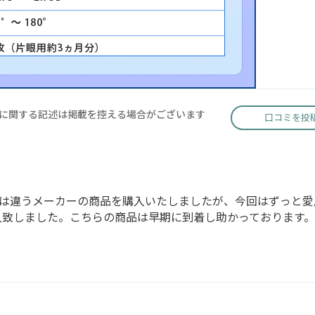
に関する記述は掲載を控える場合がございます
口コミを投
は違うメーカーの商品を購入いたしましたが、今回はずっと愛
購入致しました。こちらの商品は早期に到着し助かっております