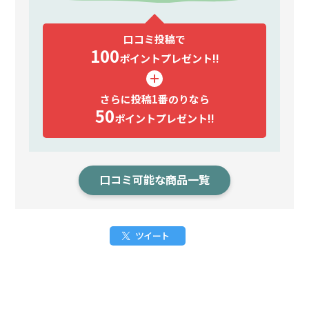
口コミ投稿で
100
ポイント
プレゼント!!
さらに投稿1番のりなら
50
ポイント
プレゼント!!
口コミ可能な商品一覧
ツイート