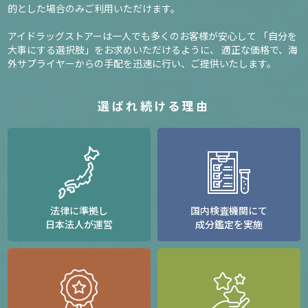
的とした場合のみご利用いただけます。
アイドラッグストアーは一人でも多くのお客様が安心して
「自分を
大事にする選択肢」をお求めいただけるように、
適正な価格で、海
外サプライヤーからの手配を迅速に行い、ご提供いたします。
選ばれ続ける理由
法律に準拠し
国内検査機関にて
日本法人が運営
成分鑑定を実施