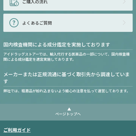
ご購入の流れ
よくあるご質問
国内検査機関による成分鑑定を実施しております
アイドラッグストアーでは、輸入代行する医薬品の一部について、国内検査機
関による成分鑑定を適宜実施しております。
メーカーまたは正規流通に基づく取引先から調達していま
す
弊社では、粗悪品が紛れ込まないよう細心の注意を払って運営しております。
ページトップへ
ご利用ガイド