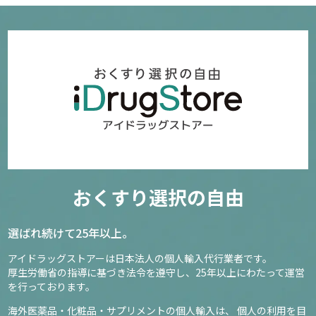
おくすり選択の自由
選ばれ続けて25年以上。
アイドラッグストアーは日本法人の個人輸入代行業者です。
厚生労働省の指導に基づき法令を遵守し、
25年以上にわたって運営
を行っております。
海外医薬品・化粧品・サプリメントの個人輸入は、
個人の利用を目