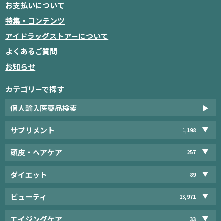
お支払いについて
特集・コンテンツ
アイドラッグストアーについて
よくあるご質問
お知らせ
カテゴリーで探す
個人輸入医薬品検索
サプリメント
1,198
頭皮・ヘアケア
257
ダイエット
89
ビューティ
13,971
エイジングケア
33