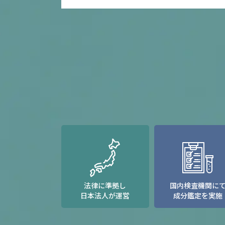
法律に準拠し
国内検査機関に
日本法人が運営
成分鑑定を実施