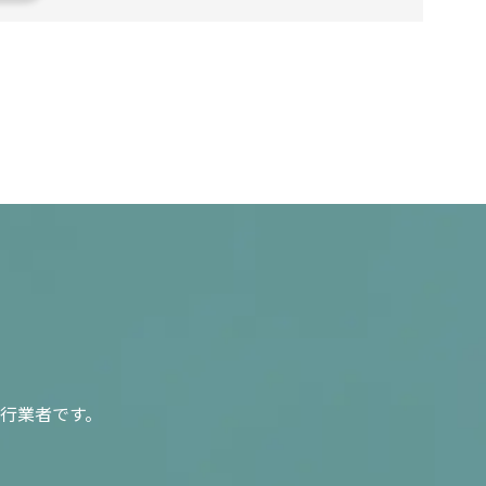
行業者です。