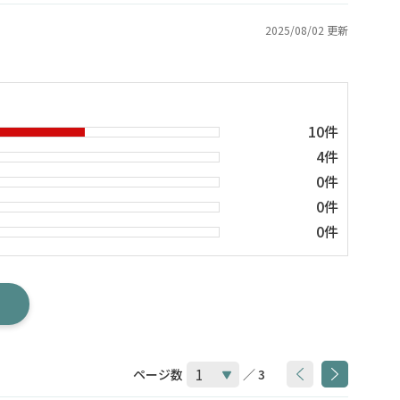
2025/08/02 更新
10件
4件
0件
0件
0件
ページ数
／ 3