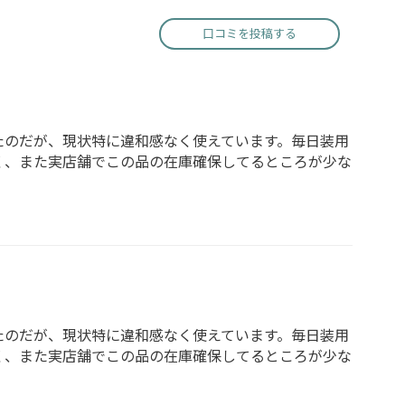
口コミを投稿する
たのだが、現状特に違和感なく使えています。毎日装用
く、また実店舗でこの品の在庫確保してるところが少な
たのだが、現状特に違和感なく使えています。毎日装用
く、また実店舗でこの品の在庫確保してるところが少な