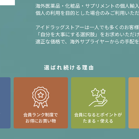
海外医薬品・化粧品・サプリメントの個人輸
個人の利用を目的とした場合のみご利用いた
アイドラッグストアーは一人でも多くのお客
「自分を大事にする選択肢」をお求めいただ
適正な価格で、海外サプライヤーからの手配
選ばれ続ける理由
て
会員ランク制度で
会員になるとポイントが
お得にお買い物
たまる・使える