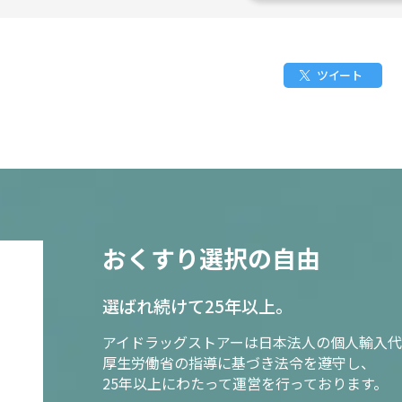
ツイート
おくすり選択の自由
選ばれ続けて25年以上。
アイドラッグストアーは日本法人の個人輸入代
厚生労働省の指導に基づき法令を遵守し、
25年以上にわたって運営を行っております。