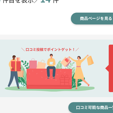
商品ページを見る
口コミ可能な商品一