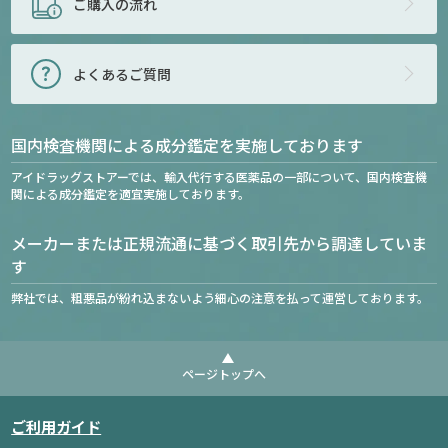
ご購入の流れ
よくあるご質問
国内検査機関による成分鑑定を実施しております
アイドラッグストアーでは、輸入代行する医薬品の一部について、国内検査機
関による成分鑑定を適宜実施しております。
メーカーまたは正規流通に基づく取引先から調達していま
す
弊社では、粗悪品が紛れ込まないよう細心の注意を払って運営しております。
ページトップへ
ご利用ガイド