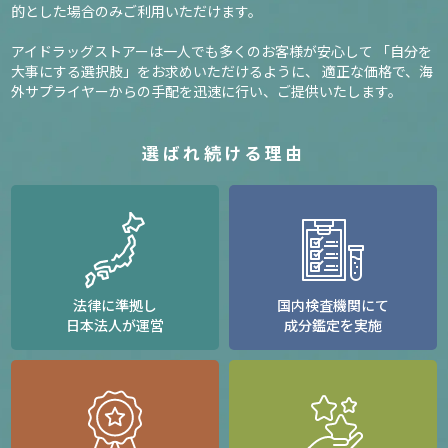
的とした場合のみご利用いただけます。
アイドラッグストアーは一人でも多くのお客様が安心して
「自分を
大事にする選択肢」をお求めいただけるように、
適正な価格で、海
外サプライヤーからの手配を迅速に行い、ご提供いたします。
選ばれ続ける理由
法律に準拠し
国内検査機関にて
日本法人が運営
成分鑑定を実施