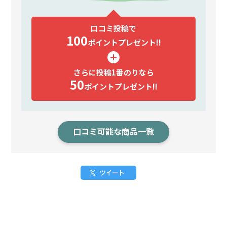
口コミ投稿で
100
ポイント
プレゼント!!
さらに投稿1番のりなら
50
ポイント
プレゼント!!
口コミ可能な商品一覧
ツイート