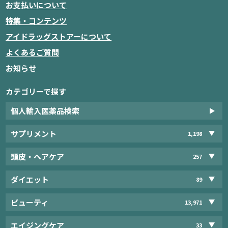
お支払いについて
特集・コンテンツ
アイドラッグストアーについて
よくあるご質問
お知らせ
カテゴリーで探す
個人輸入医薬品検索
サプリメント
1,198
頭皮・ヘアケア
257
ダイエット
89
ビューティ
13,971
エイジングケア
33