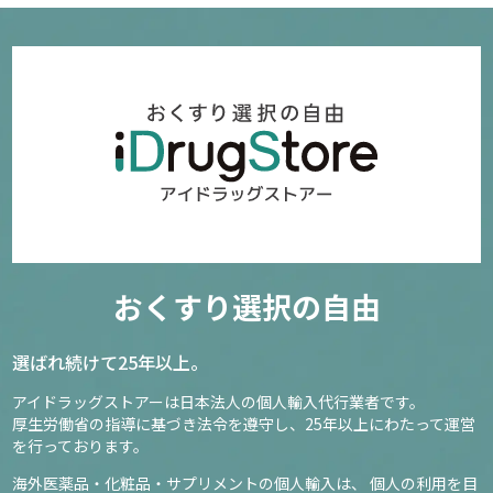
おくすり選択の自由
選ばれ続けて25年以上。
アイドラッグストアーは日本法人の個人輸入代行業者です。
厚生労働省の指導に基づき法令を遵守し、
25年以上にわたって運営
を行っております。
海外医薬品・化粧品・サプリメントの個人輸入は、
個人の利用を目