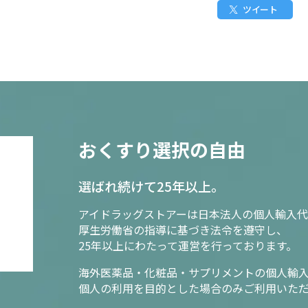
ツイート
おくすり選択の自由
選ばれ続けて25年以上。
アイドラッグストアーは日本法人の個人輸入代
厚生労働省の指導に基づき法令を遵守し、
25年以上にわたって運営を行っております。
海外医薬品・化粧品・サプリメントの個人輸
個人の利用を目的とした場合のみご利用いた