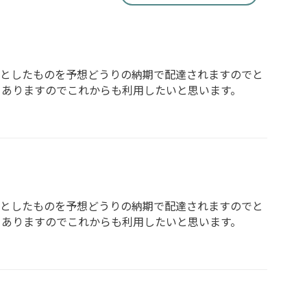
んとしたものを予想どうりの納期で配達されますのでと
とありますのでこれからも利用したいと思います。
んとしたものを予想どうりの納期で配達されますのでと
とありますのでこれからも利用したいと思います。