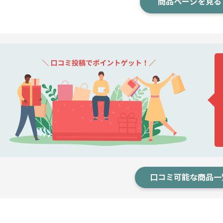
商品ページを見る
口コミ可能な商品一