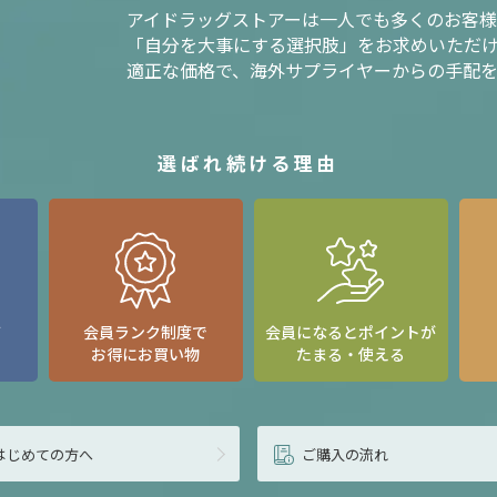
アイドラッグストアーは一人でも多くのお客
「自分を大事にする選択肢」をお求めいただ
適正な価格で、海外サプライヤーからの手配
選ばれ続ける理由
て
会員ランク制度で
会員になるとポイントが
お得にお買い物
たまる・使える
はじめての方へ
ご購入の流れ