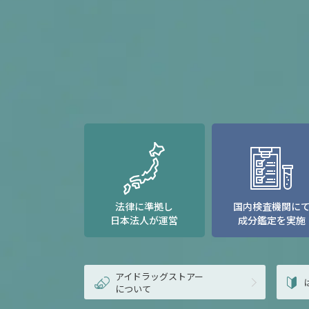
法律に準拠し
国内検査機関に
日本法人が運営
成分鑑定を実施
アイドラッグストアー
について