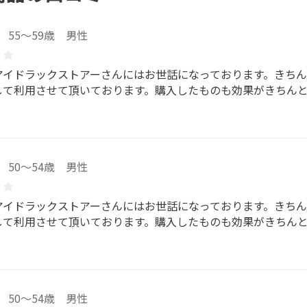
55～59歳 男性
アイドラックストアーさんにはお世話になっております。きち
して利用させて頂いております。購入したものも効果がきちん
50～54歳 男性
アイドラックストアーさんにはお世話になっております。きち
して利用させて頂いております。購入したものも効果がきちん
50～54歳 男性