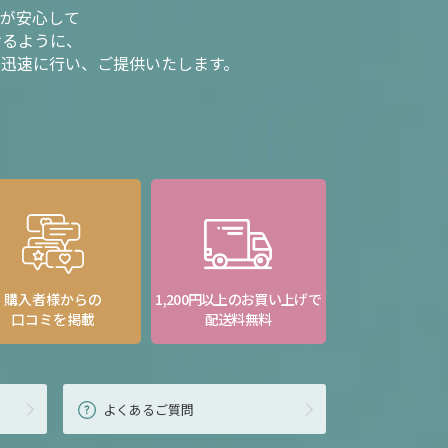
様が安心して
けるように、
を迅速に行い、ご提供いたします。
購入者様からの
1,200円以上のお買い上げで
口コミを掲載
配送料無料
よくあるご質問