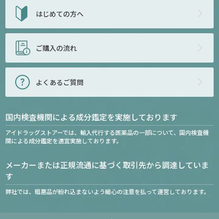
はじめての方へ
ご購入の流れ
よくあるご質問
国内検査機関による成分鑑定を実施しております
アイドラッグストアーでは、輸入代行する医薬品の一部について、国内検査機
関による成分鑑定を適宜実施しております。
メーカーまたは正規流通に基づく取引先から調達していま
す
弊社では、粗悪品が紛れ込まないよう細心の注意を払って運営しております。