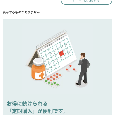
表示するものがありません
お得に続けられる
「定期購入」が便利です。