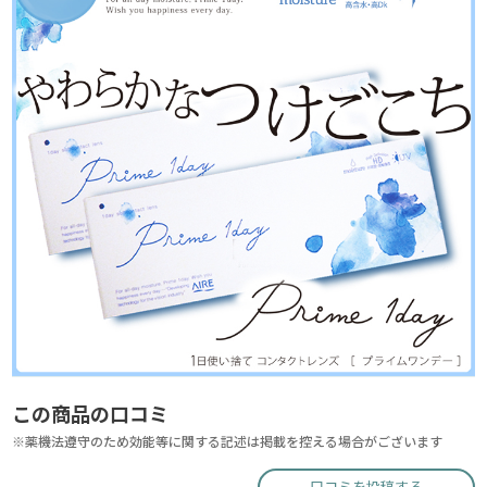
この商品の口コミ
※薬機法遵守のため効能等に関する記述は掲載を控える場合がございます
口コミを投稿する