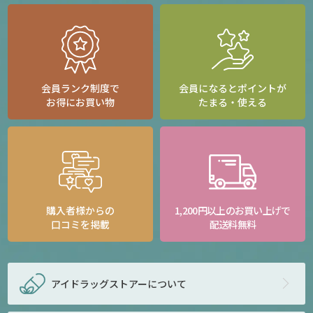
会員ランク制度で
会員になるとポイントが
お得にお買い物
たまる・使える
購入者様からの
1,200円以上のお買い上げで
口コミを掲載
配送料無料
アイドラッグストアー
について