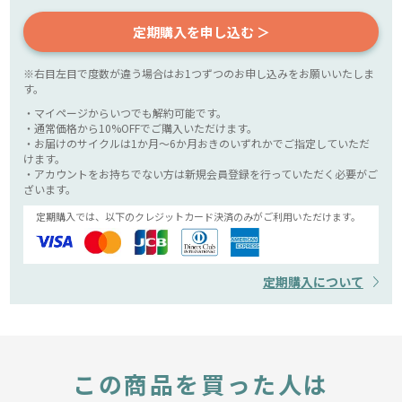
定期購入を申し込む ＞
※右目左目で度数が違う場合はお1つずつのお申し込みをお願いいたしま
す。
・マイページからいつでも解約可能です。
・通常価格から10%OFFでご購入いただけます。
・お届けのサイクルは1か月～6か月おきのいずれかでご指定していただ
けます。
・アカウントをお持ちでない方は新規会員登録を行っていただく必要がご
ざいます。
定期購入では、以下のクレジットカード決済のみがご利用いただけます。
定期購入について
この商品を買った人は