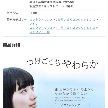
区分：高度管理医療機器（海外製）
製造方法：キャストモールド製法
使用方法
1日用
関連カテゴリー
コンタクトレンズ
>
1日使い捨てコンタクトレンズ
>
アイレ
コンタクトレンズ
>
1日使い捨てコンタクトレンズ
>
コンタクト一覧
商品詳細