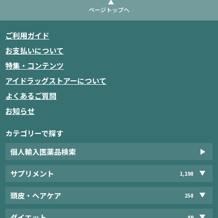
ページトップへ
ご利用ガイド
お支払いについて
特集・コンテンツ
アイドラッグストアーについて
よくあるご質問
お知らせ
カテゴリーで探す
個人輸入医薬品検索
サプリメント
1,198
頭皮・ヘアケア
258
ダイエット
89