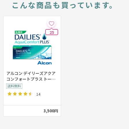
こんな商品も買っています。
25
アルコン デイリーズアクア
コンフォートプラス トーリ
ック 乱視用【30枚入り】
14
3,500円