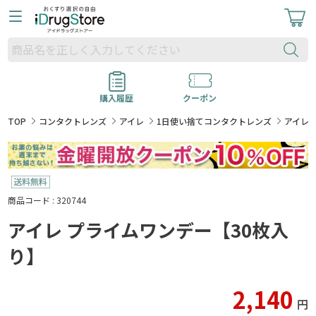
購入履歴
クーポン
TOP
コンタクトレンズ
アイレ
1日使い捨てコンタクトレンズ
アイレ 
商品コード : 320744
アイレ プライムワンデー【30枚入
り】
2,140
円