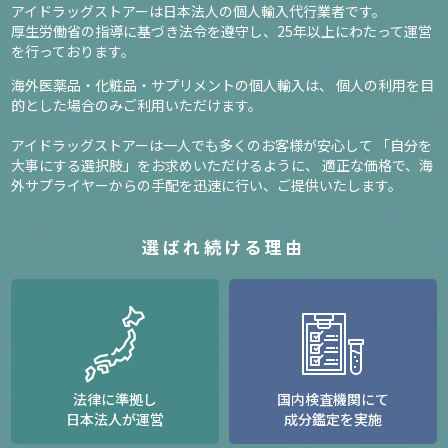
アイドラッグストアーは日本法人の個人輸入代行業者です。
厚生労働省の指導に基づき法令を遵守し、
25年以上にわたって運営
を行っております。
海外医薬品・化粧品・サプリメントの個人輸入は、
個人の利用を目
的とした場合のみご利用いただけます。
アイドラッグストアーは一人でも多くのお客様が安心して
「自分を
大事にする選択肢」をお求めいただけるように、
適正な価格で、海
外サプライヤーからの手配を迅速に行い、ご提供いたします。
選ばれ続ける理由
法律に準拠し
国内検査機関にて
日本法人が運営
成分鑑定を実施