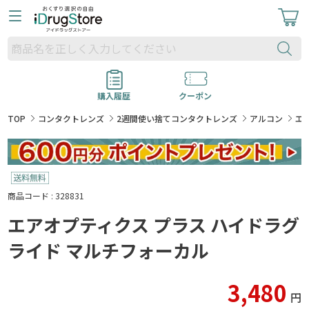
購入履歴
クーポン
TOP
コンタクトレンズ
2週間使い捨てコンタクトレンズ
アルコン
エ
商品コード : 328831
エアオプティクス プラス ハイドラグ
ライド マルチフォーカル
3,480
円