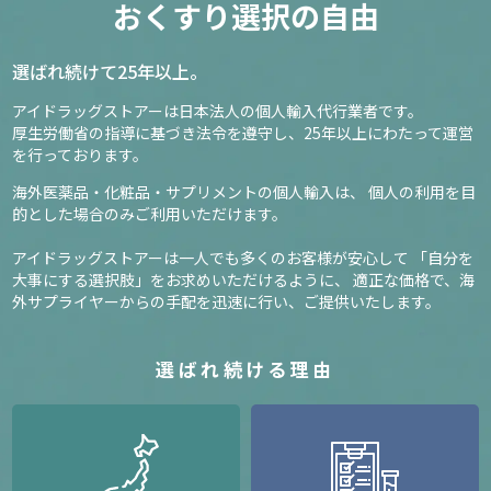
おくすり選択の自由
選ばれ続けて25年以上。
アイドラッグストアーは日本法人の個人輸入代行業者です。
厚生労働省の指導に基づき法令を遵守し、
25年以上にわたって運営
を行っております。
海外医薬品・化粧品・サプリメントの個人輸入は、
個人の利用を目
的とした場合のみご利用いただけます。
アイドラッグストアーは一人でも多くのお客様が安心して
「自分を
大事にする選択肢」をお求めいただけるように、
適正な価格で、海
外サプライヤーからの手配を迅速に行い、ご提供いたします。
選ばれ続ける理由