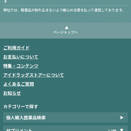
す
弊社では、粗悪品が紛れ込まないよう細心の注意を払って運営しております。
ページトップへ
ご利用ガイド
お支払いについて
特集・コンテンツ
アイドラッグストアーについて
よくあるご質問
お知らせ
カテゴリーで探す
個人輸入医薬品検索
サプリメント
1,198