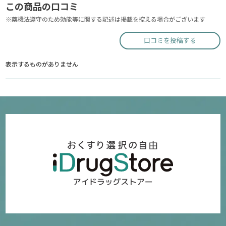
この商品の口コミ
※薬機法遵守のため効能等に関する記述は掲載を控える場合がございます
口コミを投稿する
表示するものがありません