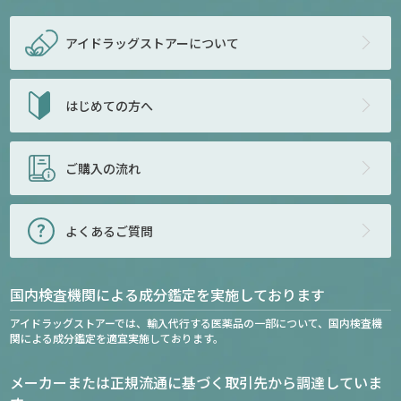
アイドラッグストアー
について
はじめての方へ
ご購入の流れ
よくあるご質問
国内検査機関による成分鑑定を実施しております
アイドラッグストアーでは、輸入代行する医薬品の一部について、国内検査機
関による成分鑑定を適宜実施しております。
メーカーまたは正規流通に基づく取引先から調達していま