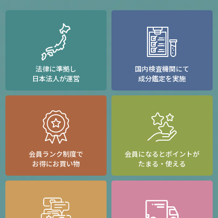
法律に準拠し
国内検査機関にて
日本法人が運営
成分鑑定を実施
会員ランク制度で
会員になるとポイントが
お得にお買い物
たまる・使える