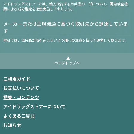
アイドラッグストアーでは、輸入代行する医薬品の一部について、国内検査機
関による成分鑑定を適宜実施しております。
メーカーまたは正規流通に基づく取引先から調達していま
す
弊社では、粗悪品が紛れ込まないよう細心の注意を払って運営しております。
ページトップへ
ご利用ガイド
お支払いについて
特集・コンテンツ
アイドラッグストアーについて
よくあるご質問
お知らせ