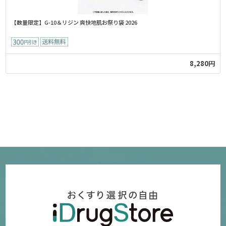
【数量限定】G-10＆リジン 爽快地肌お祭り袋 2026
8,280円