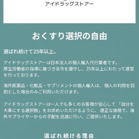
おくすり選択の自由
選ばれ続けて25年以上。
アイドラッグストアーは日本法人の個人輸入代行業者です。
厚生労働省の指導に基づき法令を遵守し、
25年以上にわたって運営
を行っております。
海外医薬品・化粧品・サプリメントの個人輸入は、
個人の利用を目
的とした場合のみご利用いただけます。
アイドラッグストアーは一人でも多くのお客様が安心して
「自分を
大事にする選択肢」をお求めいただけるように、
適正な価格で、海
外サプライヤーからの手配を迅速に行い、ご提供いたします。
選ばれ続ける理由