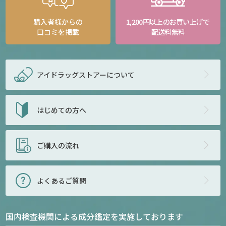
購入者様からの
1,200円以上のお買い上げで
口コミを掲載
配送料無料
アイドラッグストアー
について
はじめての方へ
ご購入の流れ
よくあるご質問
国内検査機関による成分鑑定を実施しております