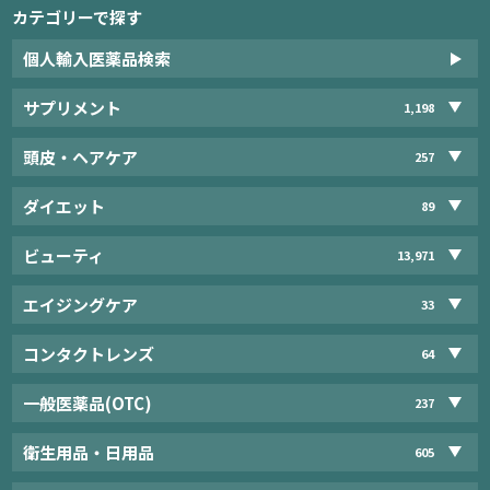
カテゴリーで探す
個人輸入医薬品検索
サプリメント
1,198
頭皮・ヘアケア
257
ダイエット
89
ビューティ
13,971
エイジングケア
33
コンタクトレンズ
64
一般医薬品(OTC)
237
衛生用品・日用品
605