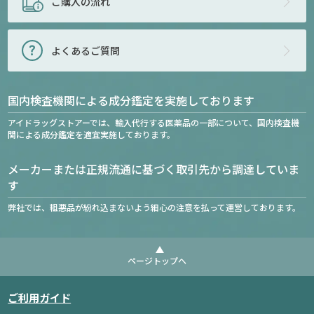
ご購入の流れ
よくあるご質問
国内検査機関による成分鑑定を実施しております
アイドラッグストアーでは、輸入代行する医薬品の一部について、国内検査機
関による成分鑑定を適宜実施しております。
メーカーまたは正規流通に基づく取引先から調達していま
す
弊社では、粗悪品が紛れ込まないよう細心の注意を払って運営しております。
ページトップへ
ご利用ガイド