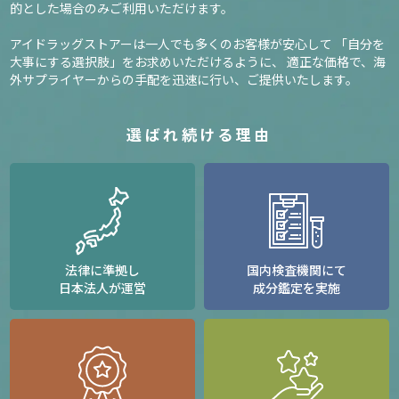
的とした場合のみご利用いただけます。
アイドラッグストアーは一人でも多くのお客様が安心して
「自分を
大事にする選択肢」をお求めいただけるように、
適正な価格で、海
外サプライヤーからの手配を迅速に行い、ご提供いたします。
選ばれ続ける理由
法律に準拠し
国内検査機関にて
日本法人が運営
成分鑑定を実施