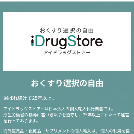
おくすり選択の自由
選ばれ続けて25年以上。
アイドラッグストアーは日本法人の個人輸入代行業者です。
厚生労働省の指導に基づき法令を遵守し、
25年以上にわたって運営
を行っております。
海外医薬品・化粧品・サプリメントの個人輸入は、
個人の利用を目