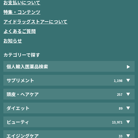
お支払いについて
特集・コンテンツ
アイドラッグストアーについて
よくあるご質問
お知らせ
カテゴリーで探す
個人輸入医薬品検索
サプリメント
1,198
頭皮・ヘアケア
257
ダイエット
89
ビューティ
13,971
エイジングケア
33