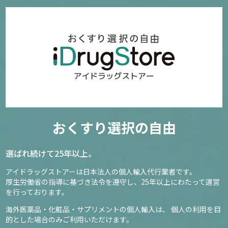
おくすり選択の自由
選ばれ続けて25年以上。
アイドラッグストアーは日本法人の個人輸入代行業者です。
厚生労働省の指導に基づき法令を遵守し、
25年以上にわたって運営
を行っております。
海外医薬品・化粧品・サプリメントの個人輸入は、
個人の利用を目
的とした場合のみご利用いただけます。