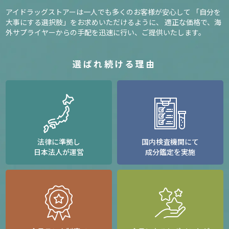
アイドラッグストアーは一人でも多くのお客様が安心して
「自分を
大事にする選択肢」をお求めいただけるように、
適正な価格で、海
外サプライヤーからの手配を迅速に行い、ご提供いたします。
選ばれ続ける理由
法律に準拠し
国内検査機関にて
日本法人が運営
成分鑑定を実施