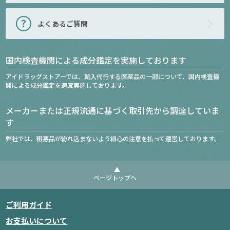
よくあるご質問
国内検査機関による成分鑑定を実施しております
アイドラッグストアーでは、輸入代行する医薬品の一部について、国内検査機
関による成分鑑定を適宜実施しております。
メーカーまたは正規流通に基づく取引先から調達していま
す
弊社では、粗悪品が紛れ込まないよう細心の注意を払って運営しております。
ページトップへ
ご利用ガイド
お支払いについて