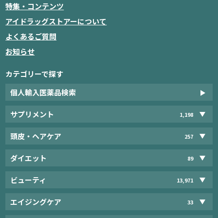
特集・コンテンツ
アイドラッグストアーについて
よくあるご質問
お知らせ
カテゴリーで探す
個人輸入医薬品検索
サプリメント
1,198
頭皮・ヘアケア
257
ダイエット
89
ビューティ
13,971
エイジングケア
33