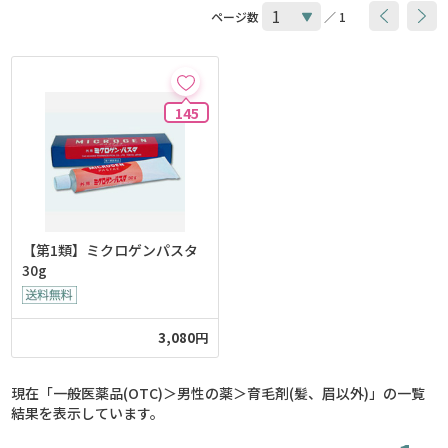
ページ数
／ 1
145
【第1類】ミクロゲンパスタ
30g
3,080円
現在「一般医薬品(OTC)＞男性の薬＞育毛剤(髪、眉以外)」の一覧
結果を表示しています。