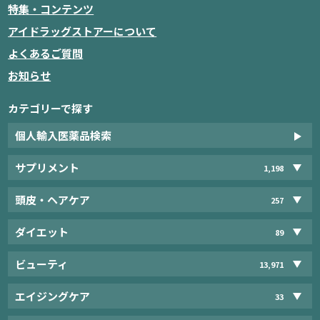
特集・コンテンツ
アイドラッグストアーについて
よくあるご質問
お知らせ
カテゴリーで探す
個人輸入医薬品検索
サプリメント
1,198
頭皮・ヘアケア
257
ダイエット
89
ビューティ
13,971
エイジングケア
33