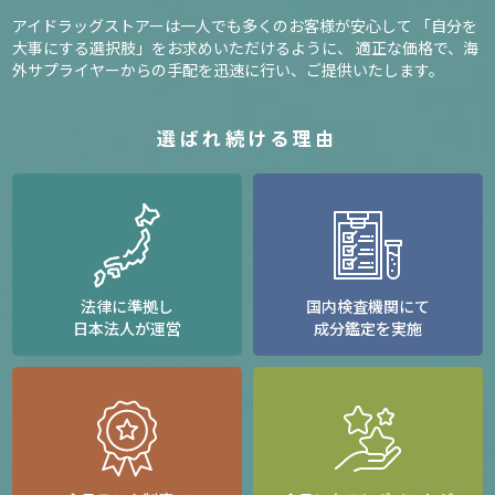
アイドラッグストアーは一人でも多くのお客様が安心して
「自分を
大事にする選択肢」をお求めいただけるように、
適正な価格で、海
外サプライヤーからの手配を迅速に行い、ご提供いたします。
選ばれ続ける理由
法律に準拠し
国内検査機関にて
日本法人が運営
成分鑑定を実施