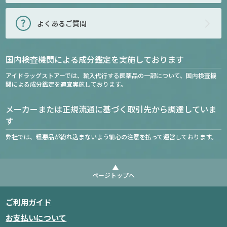
よくあるご質問
国内検査機関による成分鑑定を実施しております
アイドラッグストアーでは、輸入代行する医薬品の一部について、国内検査機
関による成分鑑定を適宜実施しております。
メーカーまたは正規流通に基づく取引先から調達していま
す
弊社では、粗悪品が紛れ込まないよう細心の注意を払って運営しております。
ページトップへ
ご利用ガイド
お支払いについて