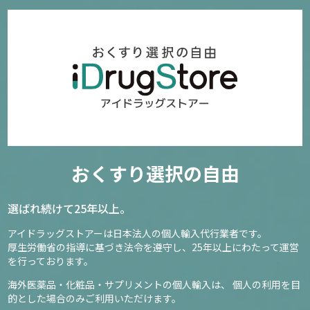
おくすり選択の自由
選ばれ続けて25年以上。
アイドラッグストアーは日本法人の個人輸入代行業者です。
厚生労働省の指導に基づき法令を遵守し、
25年以上にわたって運営
を行っております。
海外医薬品・化粧品・サプリメントの個人輸入は、
個人の利用を目
的とした場合のみご利用いただけます。