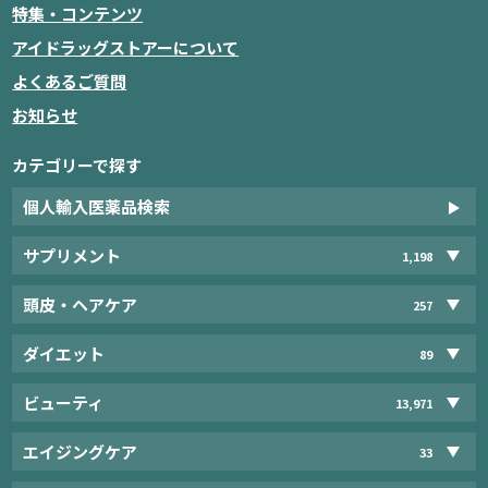
特集・コンテンツ
アイドラッグストアーについて
よくあるご質問
お知らせ
カテゴリーで探す
個人輸入医薬品検索
サプリメント
1,198
頭皮・ヘアケア
257
ダイエット
89
ビューティ
13,971
エイジングケア
33