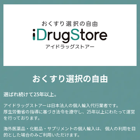
おくすり選択の自由
選ばれ続けて25年以上。
アイドラッグストアーは日本法人の個人輸入代行業者です。
厚生労働省の指導に基づき法令を遵守し、
25年以上にわたって運営
を行っております。
海外医薬品・化粧品・サプリメントの個人輸入は、
個人の利用を目
的とした場合のみご利用いただけます。