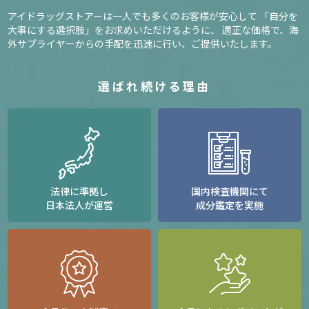
アイドラッグストアーは一人でも多くのお客様が安心して
「自分を
大事にする選択肢」をお求めいただけるように、
適正な価格で、海
外サプライヤーからの手配を迅速に行い、ご提供いたします。
選ばれ続ける理由
法律に準拠し
国内検査機関にて
日本法人が運営
成分鑑定を実施