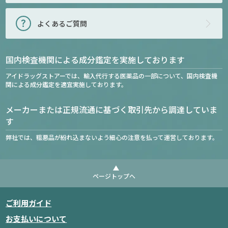
よくあるご質問
国内検査機関による成分鑑定を実施しております
アイドラッグストアーでは、輸入代行する医薬品の一部について、国内検査機
関による成分鑑定を適宜実施しております。
メーカーまたは正規流通に基づく取引先から調達していま
す
弊社では、粗悪品が紛れ込まないよう細心の注意を払って運営しております。
ページトップへ
ご利用ガイド
お支払いについて