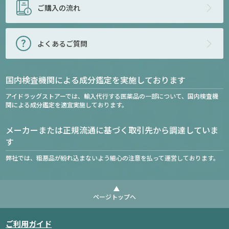
ご購入の流れ
よくあるご質問
国内検査機関による成分鑑定を実施しております
アイドラッグストアーでは、輸入代行する医薬品の一部について、国内検査機
関による成分鑑定を適宜実施しております。
メーカーまたは正規流通に基づく取引先から調達していま
す
弊社では、粗悪品が紛れ込まないよう細心の注意を払って運営しております。
ページトップへ
ご利用ガイド