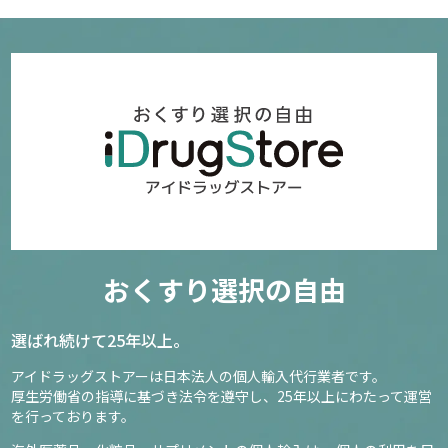
おくすり選択の自由
選ばれ続けて25年以上。
アイドラッグストアーは日本法人の個人輸入代行業者です。
厚生労働省の指導に基づき法令を遵守し、
25年以上にわたって運営
を行っております。