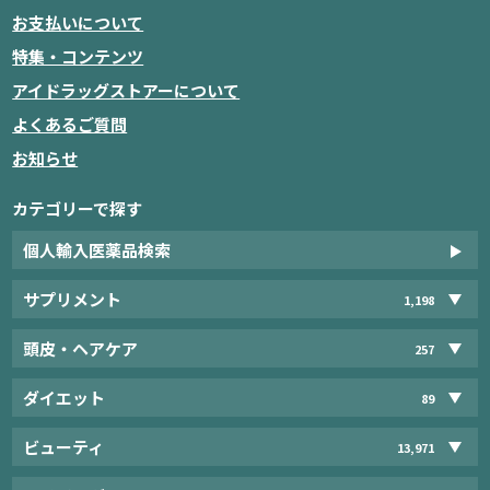
お支払いについて
特集・コンテンツ
アイドラッグストアーについて
よくあるご質問
お知らせ
カテゴリーで探す
個人輸入医薬品検索
サプリメント
1,198
頭皮・ヘアケア
257
ダイエット
89
ビューティ
13,971