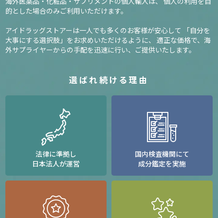
海外医薬品・化粧品・サプリメントの個人輸入は、
個人の利用を目
的とした場合のみご利用いただけます。
アイドラッグストアーは一人でも多くのお客様が安心して
「自分を
大事にする選択肢」をお求めいただけるように、
適正な価格で、海
外サプライヤーからの手配を迅速に行い、ご提供いたします。
選ばれ続ける理由
法律に準拠し
国内検査機関にて
日本法人が運営
成分鑑定を実施