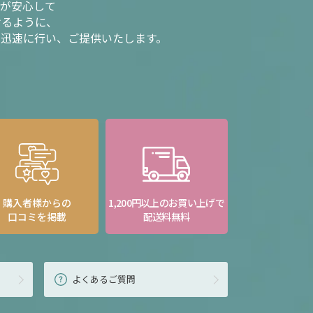
様が安心して
けるように、
を迅速に行い、ご提供いたします。
購入者様からの
1,200円以上のお買い上げで
口コミを掲載
配送料無料
よくあるご質問