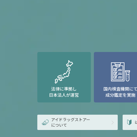
法律に準拠し
国内検査機関に
日本法人が運営
成分鑑定を実施
アイドラッグストアー
について