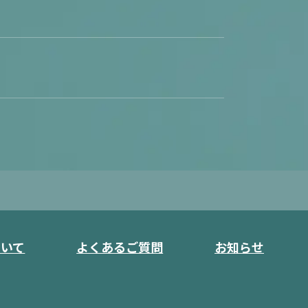
ついて
よくあるご質問
お知らせ