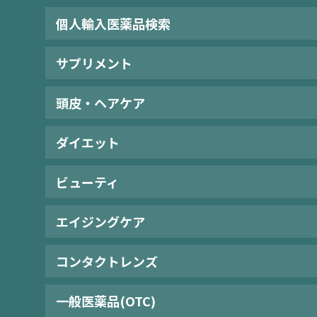
個人輸入医薬品検索
サプリメント
頭皮・ヘアケア
ダイエット
ビューティ
エイジングケア
コンタクトレンズ
一般医薬品(OTC)