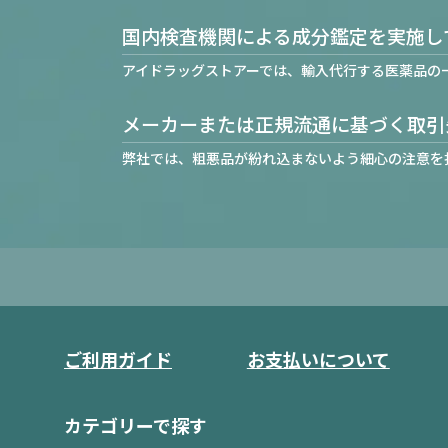
国内検査機関による成分鑑定を実施し
アイドラッグストアーでは、輸入代行する医薬品の
メーカーまたは正規流通に基づく取引
弊社では、粗悪品が紛れ込まないよう細心の注意を
ご利用ガイド
お支払いについて
カテゴリーで探す