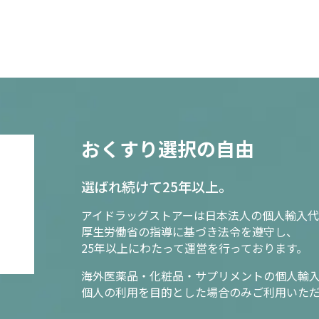
おくすり選択の自由
選ばれ続けて25年以上。
アイドラッグストアーは日本法人の個人輸入代
厚生労働省の指導に基づき法令を遵守し、
25年以上にわたって運営を行っております。
海外医薬品・化粧品・サプリメントの個人輸
個人の利用を目的とした場合のみご利用いた