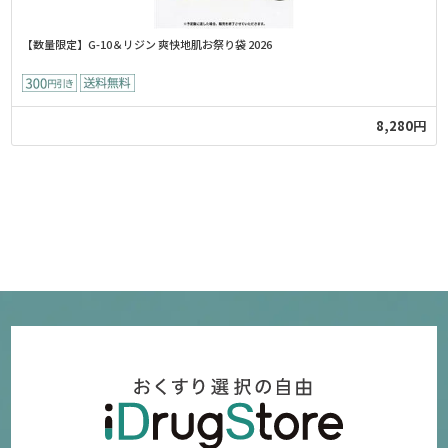
【数量限定】G-10＆リジン 爽快地肌お祭り袋 2026
8,280円