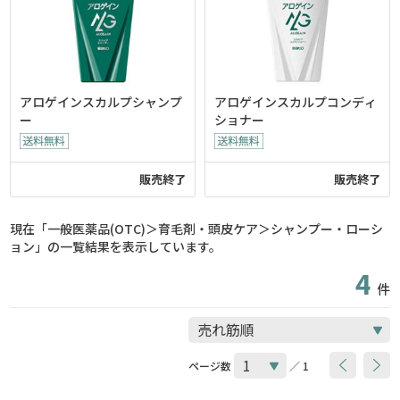
アロゲインスカルプシャンプ
アロゲインスカルプコンディ
ー
ショナー
販売終了
販売終了
現在「一般医薬品(OTC)＞育毛剤・頭皮ケア＞シャンプー・ローシ
ョン」の一覧結果を表示しています。
4
件
ページ数
／ 1