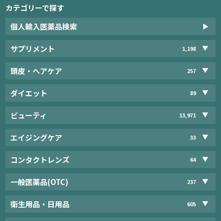
カテゴリーで探す
個人輸入医薬品検索
サプリメント
1,198
頭皮・ヘアケア
257
ダイエット
89
ビューティ
13,971
エイジングケア
33
コンタクトレンズ
64
一般医薬品(OTC)
237
衛生用品・日用品
605