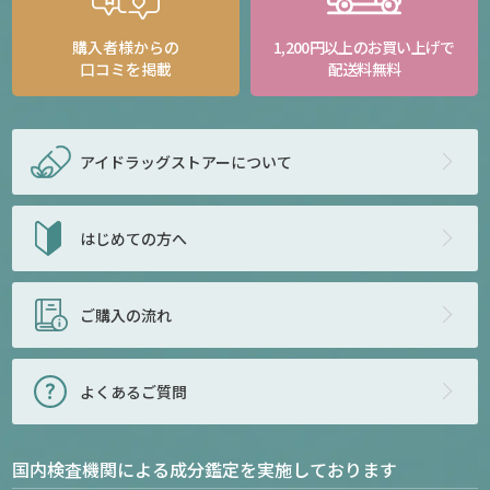
購入者様からの
1,200円以上のお買い上げで
口コミを掲載
配送料無料
アイドラッグストアー
について
はじめての方へ
ご購入の流れ
よくあるご質問
国内検査機関による成分鑑定を実施しております