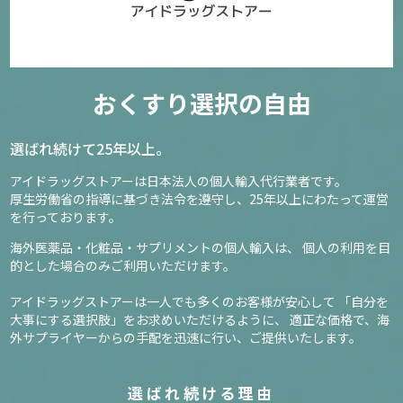
おくすり選択の自由
選ばれ続けて25年以上。
アイドラッグストアーは日本法人の個人輸入代行業者です。
厚生労働省の指導に基づき法令を遵守し、
25年以上にわたって運営
を行っております。
海外医薬品・化粧品・サプリメントの個人輸入は、
個人の利用を目
的とした場合のみご利用いただけます。
アイドラッグストアーは一人でも多くのお客様が安心して
「自分を
大事にする選択肢」をお求めいただけるように、
適正な価格で、海
外サプライヤーからの手配を迅速に行い、ご提供いたします。
選ばれ続ける理由