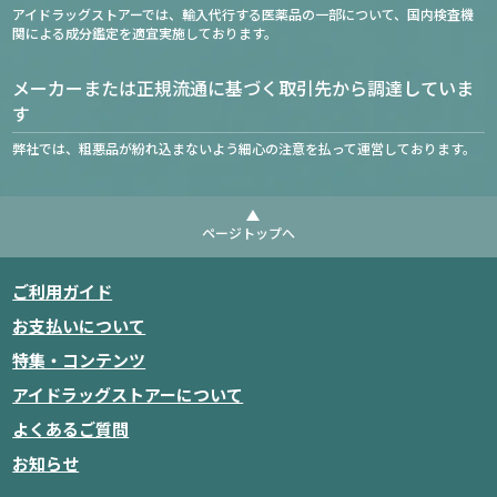
アイドラッグストアーでは、輸入代行する医薬品の一部について、国内検査機
関による成分鑑定を適宜実施しております。
メーカーまたは正規流通に基づく取引先から調達していま
す
弊社では、粗悪品が紛れ込まないよう細心の注意を払って運営しております。
ページトップへ
ご利用ガイド
お支払いについて
特集・コンテンツ
アイドラッグストアーについて
よくあるご質問
お知らせ