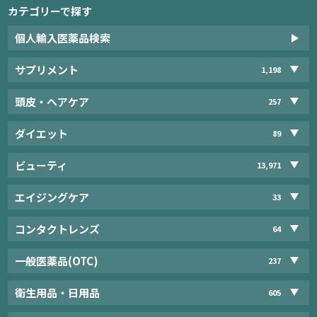
カテゴリーで探す
個人輸入医薬品検索
サプリメント
1,198
頭皮・ヘアケア
257
ダイエット
89
ビューティ
13,971
エイジングケア
33
コンタクトレンズ
64
一般医薬品(OTC)
237
衛生用品・日用品
605