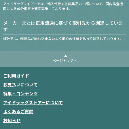
アイドラッグストアーでは、輸入代行する医薬品の一部について、国内検査機
関による成分鑑定を適宜実施しております。
メーカーまたは正規流通に基づく取引先から調達していま
す
弊社では、粗悪品が紛れ込まないよう細心の注意を払って運営しております。
ページトップへ
ご利用ガイド
お支払いについて
特集・コンテンツ
アイドラッグストアーについて
よくあるご質問
お知らせ