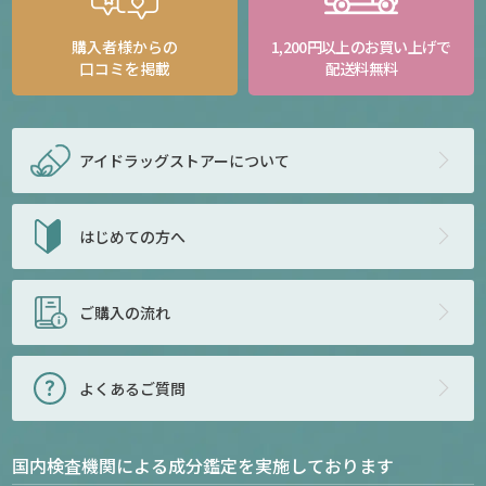
購入者様からの
1,200円以上のお買い上げで
口コミを掲載
配送料無料
アイドラッグストアー
について
はじめての方へ
ご購入の流れ
よくあるご質問
国内検査機関による成分鑑定を実施しております