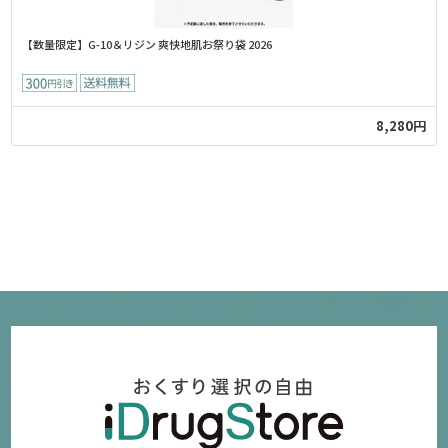
【数量限定】G-10＆リジン 爽快地肌お祭り袋 2026
8,280円