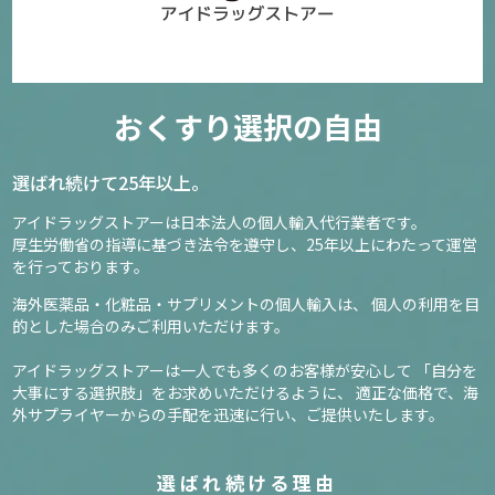
おくすり選択の自由
選ばれ続けて25年以上。
アイドラッグストアーは日本法人の個人輸入代行業者です。
厚生労働省の指導に基づき法令を遵守し、
25年以上にわたって運営
を行っております。
海外医薬品・化粧品・サプリメントの個人輸入は、
個人の利用を目
的とした場合のみご利用いただけます。
アイドラッグストアーは一人でも多くのお客様が安心して
「自分を
大事にする選択肢」をお求めいただけるように、
適正な価格で、海
外サプライヤーからの手配を迅速に行い、ご提供いたします。
選ばれ続ける理由