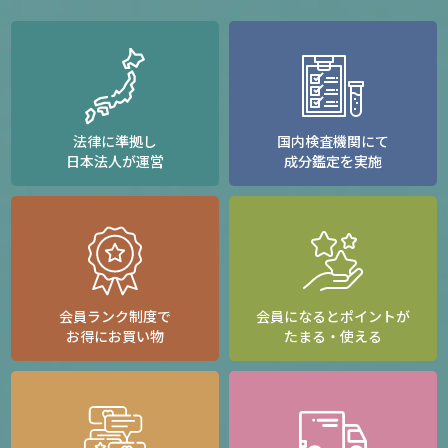
法律に準拠し
国内検査機関にて
日本法人が運営
成分鑑定を実施
会員ランク制度で
会員になるとポイントが
お得にお買い物
たまる・使える