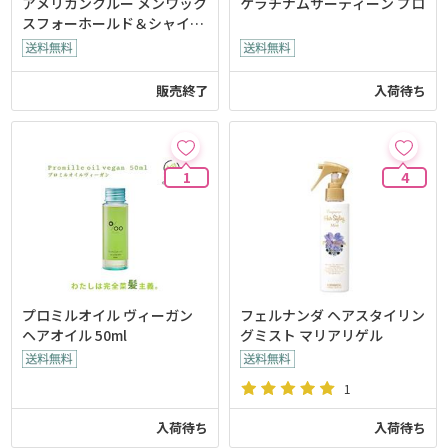
アメリカンクルー メンワック
ケラチナムサーティーン プロ
スフォーホールド＆シャイン
（ミディアム）
販売終了
入荷待ち
1
4
プロミルオイル ヴィーガン
フェルナンダ ヘアスタイリン
ヘアオイル 50ml
グミスト マリアリゲル
1
入荷待ち
入荷待ち