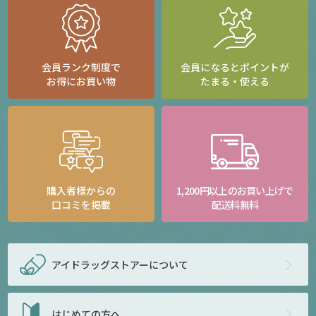
会員ランク制度で
会員になるとポイントが
お得にお買い物
たまる・使える
購入者様からの
1,200円以上のお買い上げで
口コミを掲載
配送料無料
アイドラッグストアー
について
はじめての方へ