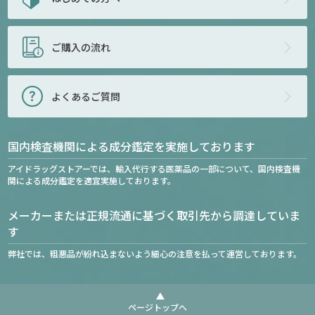
ご購入の流れ
よくあるご質問
国内検査機関による成分鑑定を実施しております
アイドラッグストアーでは、輸入代行する医薬品の一部について、国内検査機
関による成分鑑定を適宜実施しております。
メーカーまたは正規流通に基づく取引先から調達していま
す
弊社では、粗悪品が紛れ込まないよう細心の注意を払って運営しております。
ページトップへ