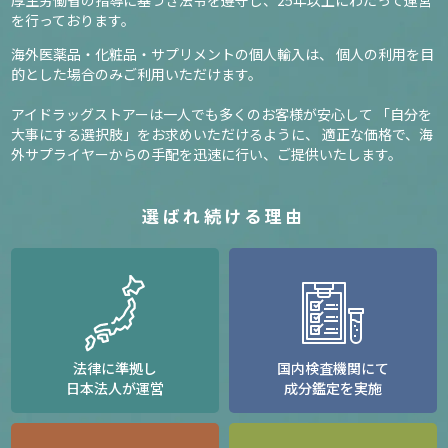
厚生労働省の指導に基づき法令を遵守し、
25年以上にわたって運営
を行っております。
海外医薬品・化粧品・サプリメントの個人輸入は、
個人の利用を目
的とした場合のみご利用いただけます。
アイドラッグストアーは一人でも多くのお客様が安心して
「自分を
大事にする選択肢」をお求めいただけるように、
適正な価格で、海
外サプライヤーからの手配を迅速に行い、ご提供いたします。
選ばれ続ける理由
法律に準拠し
国内検査機関にて
日本法人が運営
成分鑑定を実施