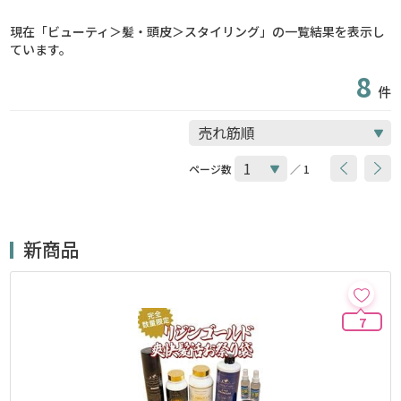
現在「ビューティ＞髪・頭皮＞スタイリング」の一覧結果を表示し
ています。
8
件
ページ数
／ 1
新商品
7