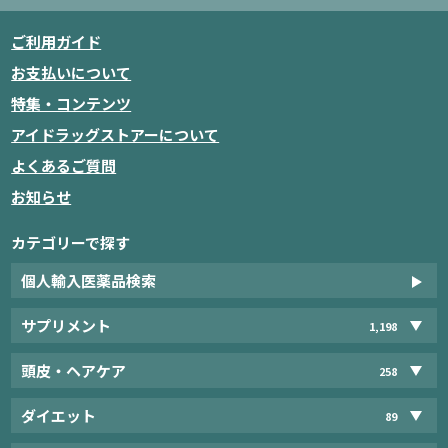
ご利用ガイド
お支払いについて
特集・コンテンツ
アイドラッグストアーについて
よくあるご質問
お知らせ
カテゴリーで探す
個人輸入医薬品検索
サプリメント
1,198
頭皮・ヘアケア
258
ダイエット
89