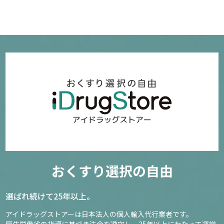
おくすり選択の自由
選ばれ続けて25年以上。
アイドラッグストアーは日本法人の個人輸入代行業者です。