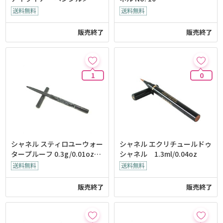
g
販売終了
販売終了
1
0
シャネル スティロユーウォー
シャネル エクリチュールドゥ
タープルーフ 0.3g/0.01oz
シャネル 1.3ml/0.04oz
香港発送
販売終了
販売終了