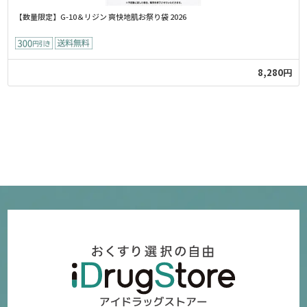
【数量限定】G-10＆リジン 爽快地肌お祭り袋 2026
8,280円