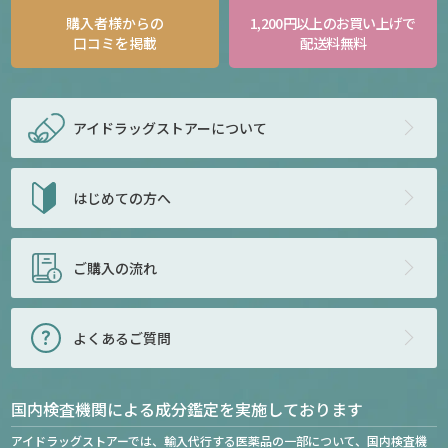
購入者様からの
1,200円以上のお買い上げで
口コミを掲載
配送料無料
アイドラッグストアー
について
はじめての方へ
ご購入の流れ
よくあるご質問
国内検査機関による成分鑑定を実施しております
アイドラッグストアーでは、輸入代行する医薬品の一部について、国内検査機