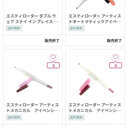
エスティローダー ダブル ウ
エスティローダー アーティス
ェア ステイ イン プレイス ア
トオートマティックアイペン
イ ペンシル
シル
販売終了
販売終了
0
0
エスティローダー アーティス
エスティローダー アーティス
トメカニカル アイペンシル
トメカニカル アイペンシル
( デュアルエンデッドシャド
(デュアルエンデッドシャド
ー＆ライナー ) - # 03
ー＆ライナー ) # 05 ダブルワ
イン