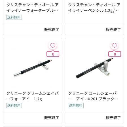
クリスチャン・ディオール ア
クリスチャン・ディオール ア
イライナーウォータープルー
イライナーペンシル 1.2g/0.0
フ - # 254 キャプティベイテ
4oz
ィングブルー
販売終了
販売終了
0
0
クリニーク クリームシェイパ
クリニーク コールシェーパ
ーフォーアイ 1.2g
ー アイ - # 201 ブラックコ
ール
販売終了
販売終了