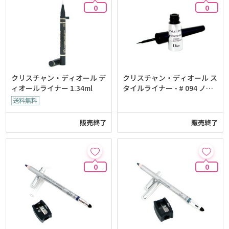
0
0
クリスチャン・ディオール デ
クリスチャン・ディオール ス
ィオールライナー 1.34ml
タイルライナー - # 094 ノア
ールブラック
販売終了
販売終了
0
0