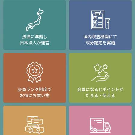
法律に準拠し
国内検査機関にて
日本法人が運営
成分鑑定を実施
会員ランク制度で
会員になるとポイントが
お得にお買い物
たまる・使える