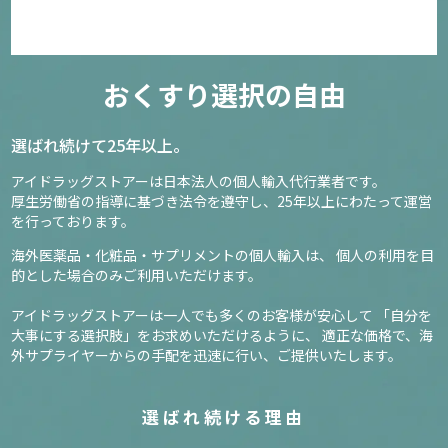
おくすり選択の自由
選ばれ続けて25年以上。
アイドラッグストアーは日本法人の個人輸入代行業者です。
厚生労働省の指導に基づき法令を遵守し、
25年以上にわたって運営
を行っております。
海外医薬品・化粧品・サプリメントの個人輸入は、
個人の利用を目
的とした場合のみご利用いただけます。
アイドラッグストアーは一人でも多くのお客様が安心して
「自分を
大事にする選択肢」をお求めいただけるように、
適正な価格で、海
外サプライヤーからの手配を迅速に行い、ご提供いたします。
選ばれ続ける理由