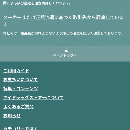
関による成分鑑定を適宜実施しております。
メーカーまたは正規流通に基づく取引先から調達していま
す
弊社では、粗悪品が紛れ込まないよう細心の注意を払って運営しております。
ページトップへ
ご利用ガイド
お支払いについて
特集・コンテンツ
アイドラッグストアーについて
よくあるご質問
お知らせ
カテゴリーで探す