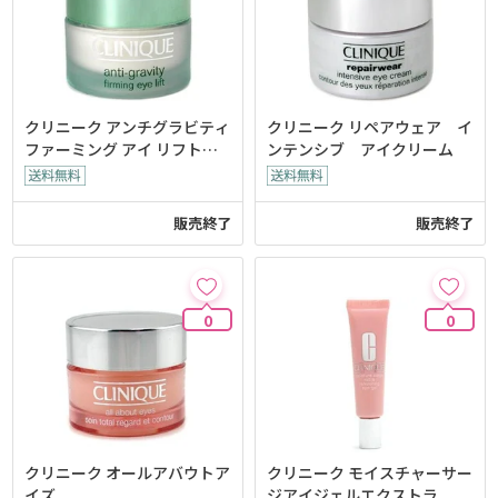
クリニーク アンチグラビティ
クリニーク リペアウェア イ
ファーミング アイ リフトク
ンテンシブ アイクリーム
リーム
販売終了
販売終了
0
0
クリニーク オールアバウトア
クリニーク モイスチャーサー
イズ
ジアイジェルエクストラ