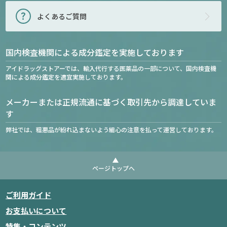
よくあるご質問
国内検査機関による成分鑑定を実施しております
アイドラッグストアーでは、輸入代行する医薬品の一部について、国内検査機
関による成分鑑定を適宜実施しております。
メーカーまたは正規流通に基づく取引先から調達していま
す
弊社では、粗悪品が紛れ込まないよう細心の注意を払って運営しております。
ページトップへ
ご利用ガイド
お支払いについて
特集・コンテンツ