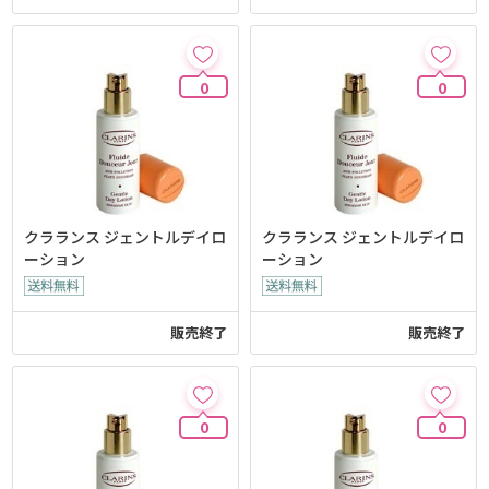
0
0
クラランス ジェントルデイロ
クラランス ジェントルデイロ
ーション
ーション
販売終了
販売終了
0
0