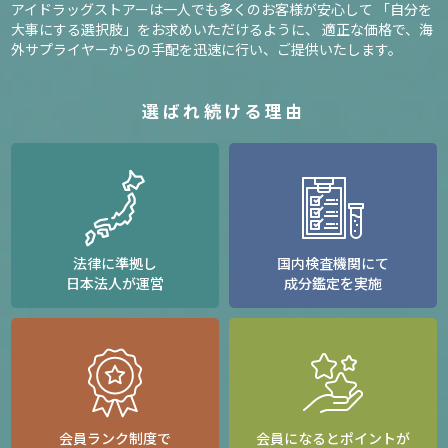
アイドラッグストアーは一人でも多くのお客様が安心して
「自分を
大事にする選択肢」をお求めいただけるように、
適正な価格で、海
外サプライヤーからの手配を迅速に行い、ご提供いたします。
選ばれ続ける理由
法律に準拠し
国内検査機関にて
日本法人が運営
成分鑑定を実施
会員ランク制度で
会員になるとポイントが