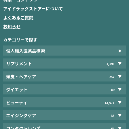
アイドラッグストアーについて
よくあるご質問
お知らせ
カテゴリーで探す
個人輸入医薬品検索
サプリメント
1,198
頭皮・ヘアケア
257
ダイエット
89
ビューティ
13,971
エイジングケア
33
コンタクトレンズ
64