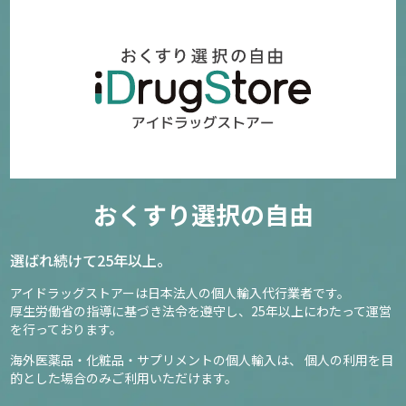
おくすり選択の自由
選ばれ続けて25年以上。
アイドラッグストアーは日本法人の個人輸入代行業者です。
厚生労働省の指導に基づき法令を遵守し、
25年以上にわたって運営
を行っております。
海外医薬品・化粧品・サプリメントの個人輸入は、
個人の利用を目
的とした場合のみご利用いただけます。