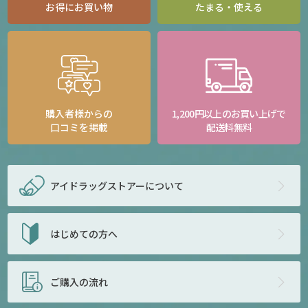
お得にお買い物
たまる・使える
購入者様からの
1,200円以上のお買い上げで
口コミを掲載
配送料無料
アイドラッグストアー
について
はじめての方へ
ご購入の流れ