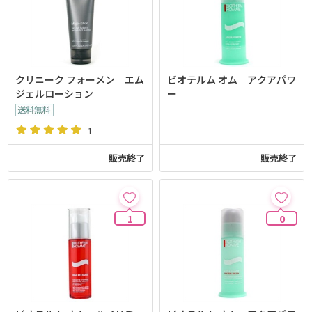
クリニーク フォーメン エム
ビオテルム オム アクアパワ
ジェルローション
ー
1
販売終了
販売終了
1
0