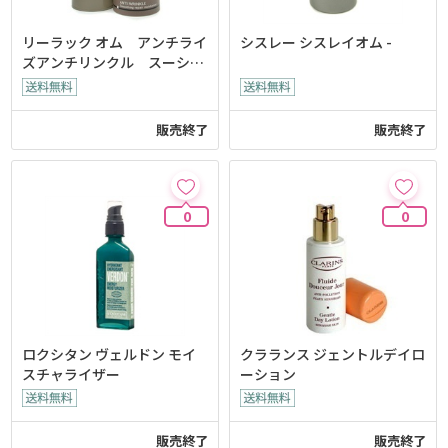
リーラック オム アンチライ
シスレー シスレイオム -
ズアンチリンクル スーシン
グリペアモイスチャライザー
販売終了
販売終了
0
0
ロクシタン ヴェルドン モイ
クラランス ジェントルデイロ
スチャライザー
ーション
販売終了
販売終了