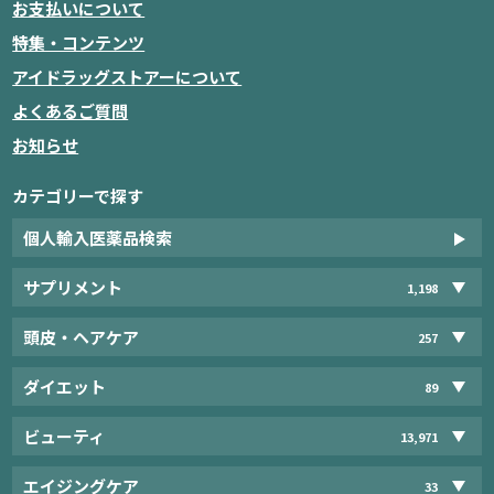
お支払いについて
特集・コンテンツ
アイドラッグストアーについて
よくあるご質問
お知らせ
カテゴリーで探す
個人輸入医薬品検索
サプリメント
1,198
頭皮・ヘアケア
257
ダイエット
89
ビューティ
13,971
エイジングケア
33