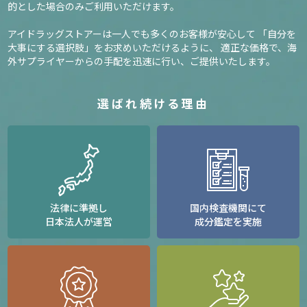
的とした場合のみご利用いただけます。
アイドラッグストアーは一人でも多くのお客様が安心して
「自分を
大事にする選択肢」をお求めいただけるように、
適正な価格で、海
外サプライヤーからの手配を迅速に行い、ご提供いたします。
選ばれ続ける理由
法律に準拠し
国内検査機関にて
日本法人が運営
成分鑑定を実施