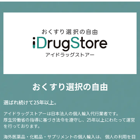
おくすり選択の自由
選ばれ続けて25年以上。
アイドラッグストアーは日本法人の個人輸入代行業者です。
厚生労働省の指導に基づき法令を遵守し、
25年以上にわたって運営
を行っております。
海外医薬品・化粧品・サプリメントの個人輸入は、
個人の利用を目