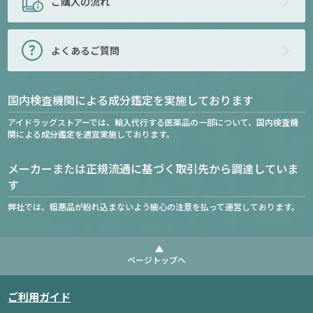
ご購入の流れ
よくあるご質問
国内検査機関による成分鑑定を実施しております
アイドラッグストアーでは、輸入代行する医薬品の一部について、国内検査機
関による成分鑑定を適宜実施しております。
メーカーまたは正規流通に基づく取引先から調達していま
す
弊社では、粗悪品が紛れ込まないよう細心の注意を払って運営しております。
ページトップへ
ご利用ガイド