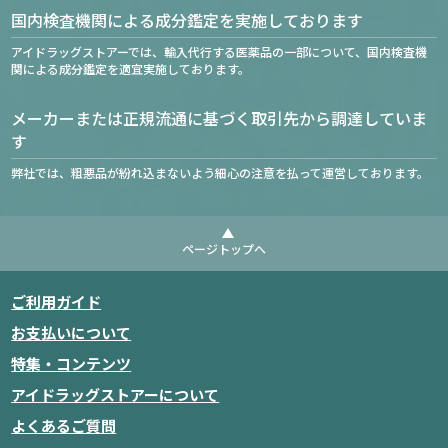
国内検査機関による成分鑑定を実施しております
アイドラッグストアーでは、輸入代行する医薬品の一部について、国内検査機
関による成分鑑定を適宜実施しております。
メーカーまたは正規流通に基づく取引先から調達していま
す
弊社では、粗悪品が紛れ込まないよう細心の注意を払って運営しております。
ページトップへ
ご利用ガイド
お支払いについて
特集・コンテンツ
アイドラッグストアーについて
よくあるご質問