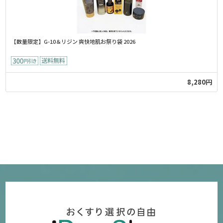
【数量限定】G-10＆リジン 爽快地肌お祭り袋 2026
8,280円