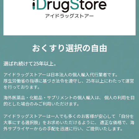
おくすり選択の自由
選ばれ続けて25年以上。
アイドラッグストアーは日本法人の個人輸入代行業者です。
厚生労働省の指導に基づき法令を遵守し、
25年以上にわたって運営
を行っております。
海外医薬品・化粧品・サプリメントの個人輸入は、
個人の利用を目
的とした場合のみご利用いただけます。
アイドラッグストアーは一人でも多くのお客様が安心して
「自分を
大事にする選択肢」をお求めいただけるように、
適正な価格で、海
外サプライヤーからの手配を迅速に行い、ご提供いたします。