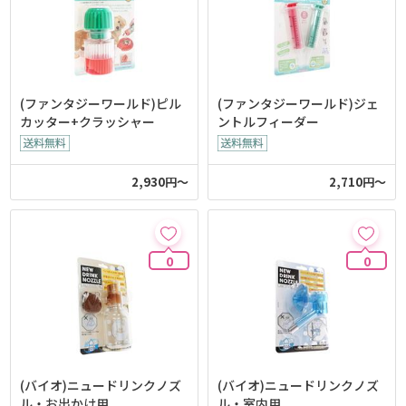
(ファンタジーワールド)ピル
(ファンタジーワールド)ジェ
カッター+クラッシャー
ントルフィーダー
2,930円～
2,710円～
0
0
(バイオ)ニュードリンクノズ
(バイオ)ニュードリンクノズ
ル・お出かけ用
ル・室内用