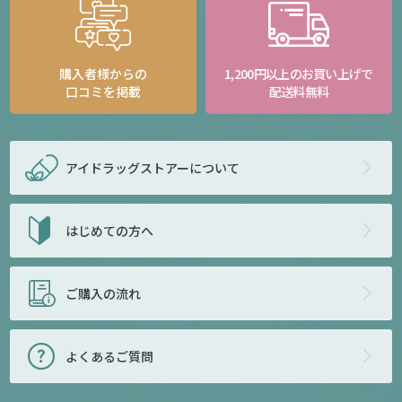
購入者様からの
1,200円以上のお買い上げで
口コミを掲載
配送料無料
アイドラッグストアー
について
はじめての方へ
ご購入の流れ
よくあるご質問