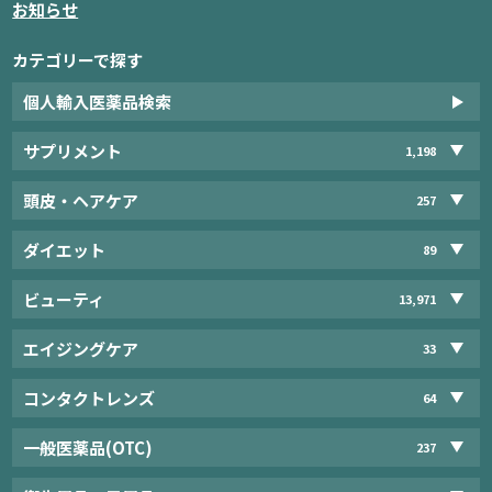
お知らせ
カテゴリーで探す
個人輸入医薬品検索
サプリメント
1,198
頭皮・ヘアケア
257
ダイエット
89
ビューティ
13,971
エイジングケア
33
コンタクトレンズ
64
一般医薬品(OTC)
237