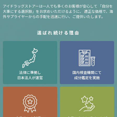
アイドラッグストアーは一人でも多くのお客様が安心して
「自分を
大事にする選択肢」をお求めいただけるように、
適正な価格で、海
外サプライヤーからの手配を迅速に行い、ご提供いたします。
選ばれ続ける理由
法律に準拠し
国内検査機関にて
日本法人が運営
成分鑑定を実施