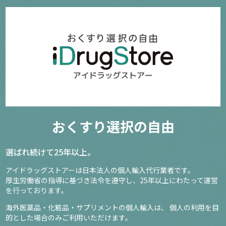
おくすり選択の自由
選ばれ続けて25年以上。
アイドラッグストアーは日本法人の個人輸入代行業者です。
厚生労働省の指導に基づき法令を遵守し、
25年以上にわたって運営
を行っております。
海外医薬品・化粧品・サプリメントの個人輸入は、
個人の利用を目
的とした場合のみご利用いただけます。