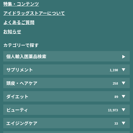
特集・コンテンツ
アイドラッグストアーについて
よくあるご質問
お知らせ
カテゴリーで探す
個人輸入医薬品検索
サプリメント
1,198
頭皮・ヘアケア
258
ダイエット
89
ビューティ
13,973
エイジングケア
33