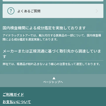
よくあるご質問
国内検査機関による成分鑑定を実施しております
アイドラッグストアーでは、輸入代行する医薬品の一部について、国内検査機
関による成分鑑定を適宜実施しております。
メーカーまたは正規流通に基づく取引先から調達していま
す
弊社では、粗悪品が紛れ込まないよう細心の注意を払って運営しております。
ページトップへ
ご利用ガイド
お支払いについて