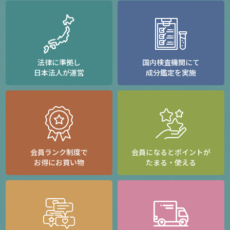
法律に準拠し
国内検査機関にて
日本法人が運営
成分鑑定を実施
会員ランク制度で
会員になるとポイントが
お得にお買い物
たまる・使える