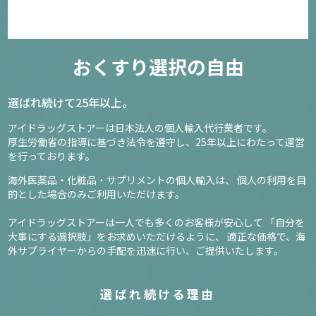
おくすり選択の自由
選ばれ続けて25年以上。
アイドラッグストアーは日本法人の個人輸入代行業者です。
厚生労働省の指導に基づき法令を遵守し、
25年以上にわたって運営
を行っております。
海外医薬品・化粧品・サプリメントの個人輸入は、
個人の利用を目
的とした場合のみご利用いただけます。
アイドラッグストアーは一人でも多くのお客様が安心して
「自分を
大事にする選択肢」をお求めいただけるように、
適正な価格で、海
外サプライヤーからの手配を迅速に行い、ご提供いたします。
選ばれ続ける理由