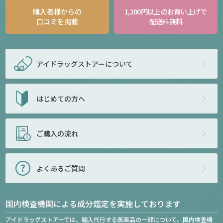
購入者様からの
1,200円以上のお買い上げで
口コミを掲載
配送料無料
アイドラッグストアー
について
はじめての方へ
ご購入の流れ
よくあるご質問
国内検査機関による成分鑑定を実施しております
アイドラッグストアーでは、輸入代行する医薬品の一部について、国内検査機