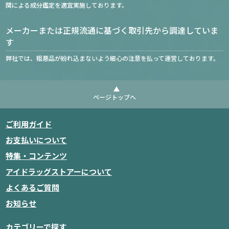
関による成分鑑定を適宜実施しております。
メーカーまたは正規流通に基づく取引先から調達していま
す
弊社では、粗悪品が紛れ込まないよう細心の注意を払って運営しております。
ページトップへ
ご利用ガイド
お支払いについて
特集・コンテンツ
アイドラッグストアーについて
よくあるご質問
お知らせ
カテゴリーで探す