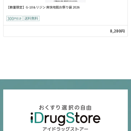
【数量限定】G-10＆リジン 爽快地肌お祭り袋 2026
8,280円