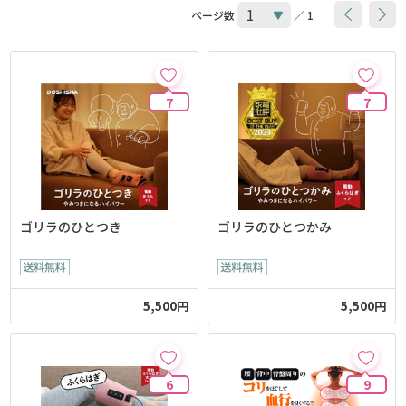
ページ数
／ 1
7
7
ゴリラのひとつき
ゴリラのひとつかみ
5,500円
5,500円
6
9