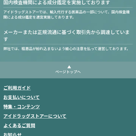
国内検査機関による成分鑑定を実施しております
アイドラッグストアーでは、輸入代行する医薬品の一部について、国内検査機
関による成分鑑定を適宜実施しております。
メーカーまたは正規流通に基づく取引先から調達していま
す
弊社では、粗悪品が紛れ込まないよう細心の注意を払って運営しております。
ページトップへ
ご利用ガイド
お支払いについて
特集・コンテンツ
アイドラッグストアーについて
よくあるご質問
お知らせ