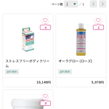
ページ数
／ 1
4
3
ストレスフリーボディクリー
オーラグロー (ローズ)
ム
10,140円
5,070円
9