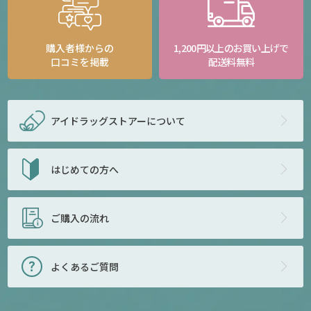
購入者様からの
1,200円以上のお買い上げで
口コミを掲載
配送料無料
アイドラッグストアー
について
はじめての方へ
ご購入の流れ
よくあるご質問