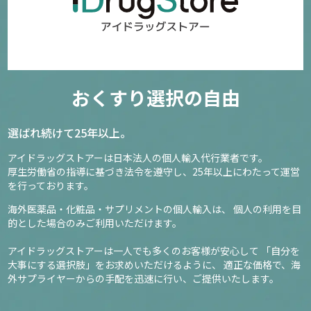
おくすり選択の自由
選ばれ続けて25年以上。
アイドラッグストアーは日本法人の個人輸入代行業者です。
厚生労働省の指導に基づき法令を遵守し、
25年以上にわたって運営
を行っております。
海外医薬品・化粧品・サプリメントの個人輸入は、
個人の利用を目
的とした場合のみご利用いただけます。
アイドラッグストアーは一人でも多くのお客様が安心して
「自分を
大事にする選択肢」をお求めいただけるように、
適正な価格で、海
外サプライヤーからの手配を迅速に行い、ご提供いたします。