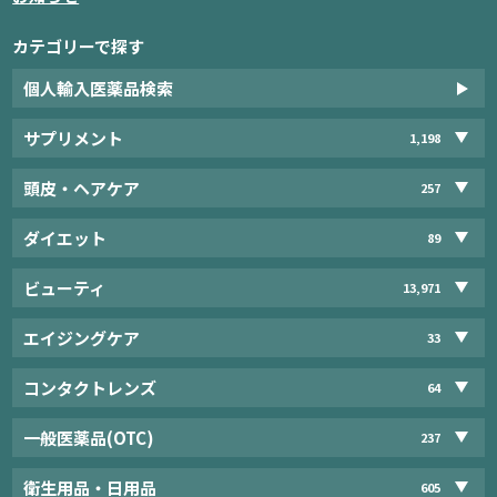
カテゴリーで探す
個人輸入医薬品検索
サプリメント
1,198
頭皮・ヘアケア
257
ダイエット
89
ビューティ
13,971
エイジングケア
33
コンタクトレンズ
64
一般医薬品(OTC)
237
衛生用品・日用品
605