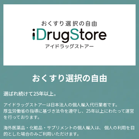
おくすり選択の自由
選ばれ続けて25年以上。
アイドラッグストアーは日本法人の個人輸入代行業者です。
厚生労働省の指導に基づき法令を遵守し、
25年以上にわたって運営
を行っております。
海外医薬品・化粧品・サプリメントの個人輸入は、
個人の利用を目
的とした場合のみご利用いただけます。