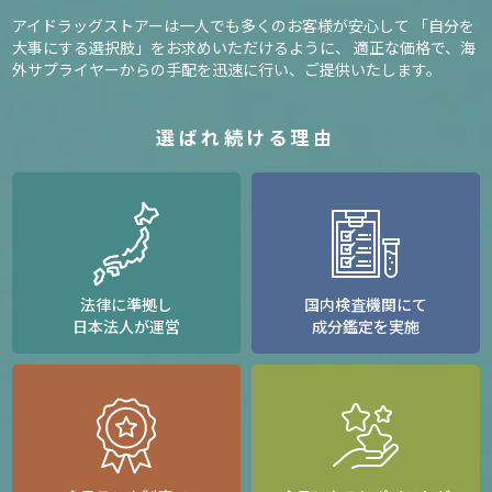
アイドラッグストアーは一人でも多くのお客様が安心して
「自分を
大事にする選択肢」をお求めいただけるように、
適正な価格で、海
外サプライヤーからの手配を迅速に行い、ご提供いたします。
選ばれ続ける理由
法律に準拠し
国内検査機関にて
日本法人が運営
成分鑑定を実施