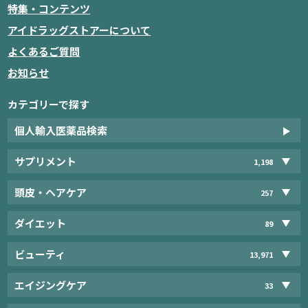
特集・コンテンツ
アイドラッグストアーについて
よくあるご質問
お知らせ
カテゴリーで探す
個人輸入医薬品検索
サプリメント
1,198
頭皮・ヘアケア
257
ダイエット
89
ビューティ
13,971
エイジングケア
33