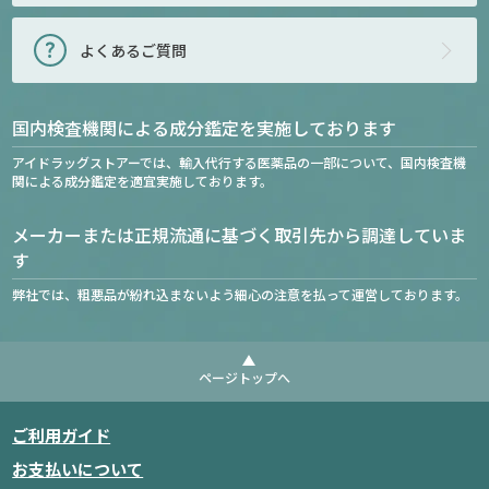
よくあるご質問
国内検査機関による成分鑑定を実施しております
アイドラッグストアーでは、輸入代行する医薬品の一部について、国内検査機
関による成分鑑定を適宜実施しております。
メーカーまたは正規流通に基づく取引先から調達していま
す
弊社では、粗悪品が紛れ込まないよう細心の注意を払って運営しております。
ページトップへ
ご利用ガイド
お支払いについて