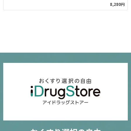
8,280円