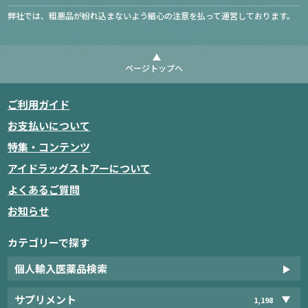
弊社では、粗悪品が紛れ込まないよう細心の注意を払って運営しております。
ページトップへ
ご利用ガイド
お支払いについて
特集・コンテンツ
アイドラッグストアーについて
よくあるご質問
お知らせ
カテゴリーで探す
個人輸入医薬品検索
サプリメント
1,198