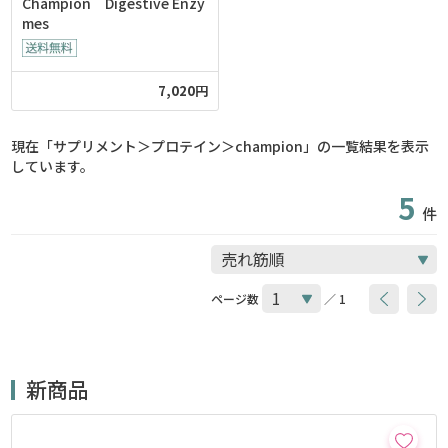
Champion Digestive Enzy
mes
7,020円
現在「サプリメント＞プロテイン＞champion」の一覧結果を表示
しています。
5
件
ページ数
／ 1
新商品