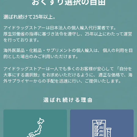
おくすり選択の自由
選ばれ続けて25年以上。
アイドラッグストアーは日本法人の個人輸入代行業者です。
厚生労働省の指導に基づき法令を遵守し、
25年以上にわたって運営
を行っております。
海外医薬品・化粧品・サプリメントの個人輸入は、
個人の利用を目
的とした場合のみご利用いただけます。
アイドラッグストアーは一人でも多くのお客様が安心して
「自分を
大事にする選択肢」をお求めいただけるように、
適正な価格で、海
外サプライヤーからの手配を迅速に行い、ご提供いたします。
選ばれ続ける理由