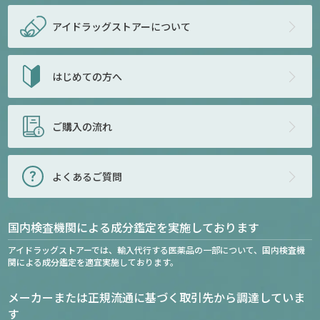
アイドラッグストアー
について
はじめての方へ
ご購入の流れ
よくあるご質問
国内検査機関による成分鑑定を実施しております
アイドラッグストアーでは、輸入代行する医薬品の一部について、国内検査機
関による成分鑑定を適宜実施しております。
メーカーまたは正規流通に基づく取引先から調達していま
す