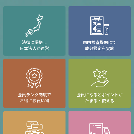
法律に準拠し
国内検査機関にて
日本法人が運営
成分鑑定を実施
会員ランク制度で
会員になるとポイントが
お得にお買い物
たまる・使える