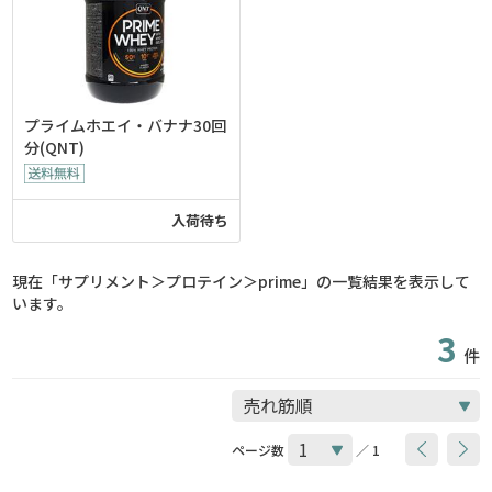
プライムホエイ・バナナ30回
分(QNT)
入荷待ち
現在「サプリメント＞プロテイン＞prime」の一覧結果を表示して
います。
3
件
ページ数
／ 1