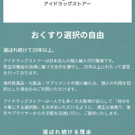
おくすり選択の自由
選ばれ続けて25年以上。
アイドラッグストアーは日本法人の個人輸入代行業者です。
厚生労働省の指導に基づき法令を遵守し、
25年以上にわたって運営
を行っております。
海外医薬品・化粧品・サプリメントの個人輸入は、
個人の利用を目
的とした場合のみご利用いただけます。
アイドラッグストアーは一人でも多くのお客様が安心して
「自分を
大事にする選択肢」をお求めいただけるように、
適正な価格で、海
外サプライヤーからの手配を迅速に行い、ご提供いたします。
選ばれ続ける理由