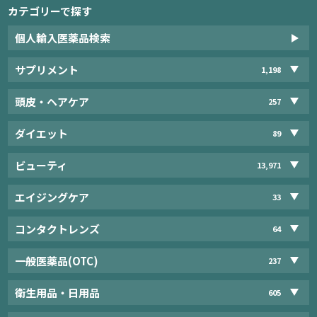
カテゴリーで探す
個人輸入医薬品検索
サプリメント
1,198
頭皮・ヘアケア
257
ダイエット
89
ビューティ
13,971
エイジングケア
33
コンタクトレンズ
64
一般医薬品(OTC)
237
衛生用品・日用品
605