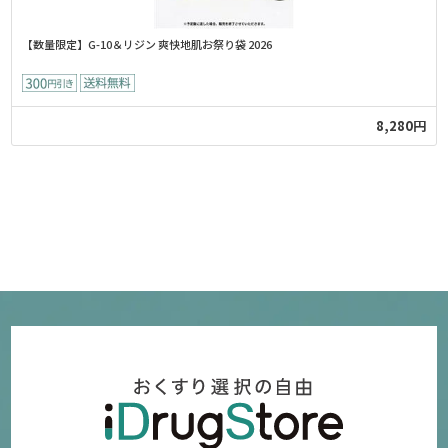
【数量限定】G-10＆リジン 爽快地肌お祭り袋 2026
8,280円