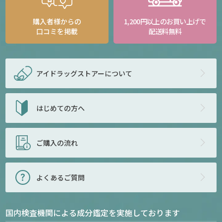
購入者様からの
1,200円以上のお買い上げで
口コミを掲載
配送料無料
アイドラッグストアー
について
はじめての方へ
ご購入の流れ
よくあるご質問
国内検査機関による成分鑑定を実施しております