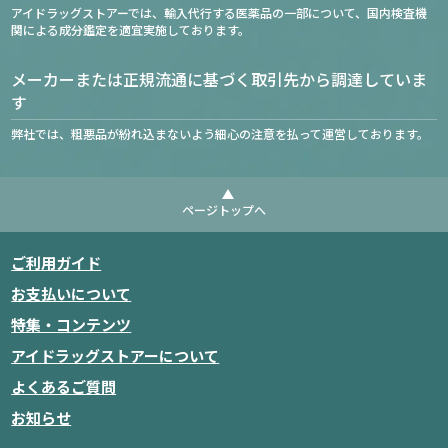
アイドラッグストアーでは、輸入代行する医薬品の一部について、国内検査機
関による成分鑑定を適宜実施しております。
メーカーまたは正規流通に基づく取引先から調達していま
す
弊社では、粗悪品が紛れ込まないよう細心の注意を払って運営しております。
ページトップへ
ご利用ガイド
お支払いについて
特集・コンテンツ
アイドラッグストアーについて
よくあるご質問
お知らせ