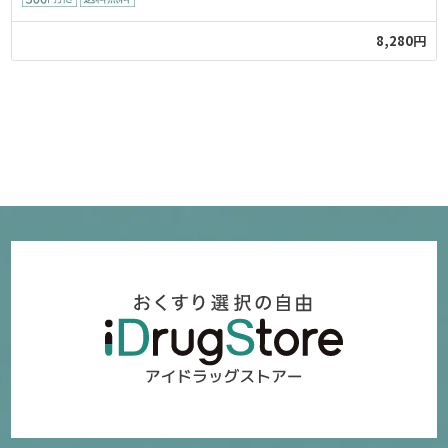
8,280円