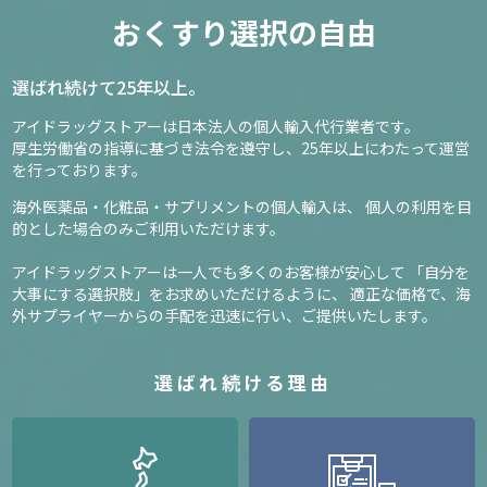
おくすり選択の自由
選ばれ続けて25年以上。
アイドラッグストアーは日本法人の個人輸入代行業者です。
厚生労働省の指導に基づき法令を遵守し、
25年以上にわたって運営
を行っております。
海外医薬品・化粧品・サプリメントの個人輸入は、
個人の利用を目
的とした場合のみご利用いただけます。
アイドラッグストアーは一人でも多くのお客様が安心して
「自分を
大事にする選択肢」をお求めいただけるように、
適正な価格で、海
外サプライヤーからの手配を迅速に行い、ご提供いたします。
選ばれ続ける理由