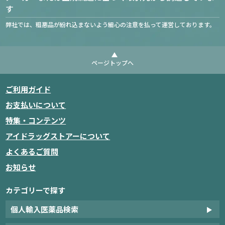
す
弊社では、粗悪品が紛れ込まないよう細心の注意を払って運営しております。
ページトップへ
ご利用ガイド
お支払いについて
特集・コンテンツ
アイドラッグストアーについて
よくあるご質問
お知らせ
カテゴリーで探す
個人輸入医薬品検索