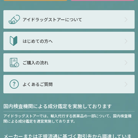
アイドラッグストアー
について
はじめての方へ
ご購入の流れ
よくあるご質問
国内検査機関による成分鑑定を実施しております
アイドラッグストアーでは、輸入代行する医薬品の一部について、国内検査機
関による成分鑑定を適宜実施しております。
メーカーまたは正規流通に基づく取引先から調達していま