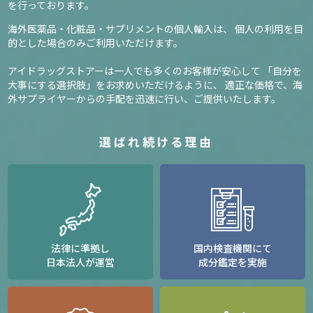
を行っております。
海外医薬品・化粧品・サプリメントの個人輸入は、
個人の利用を目
的とした場合のみご利用いただけます。
アイドラッグストアーは一人でも多くのお客様が安心して
「自分を
大事にする選択肢」をお求めいただけるように、
適正な価格で、海
外サプライヤーからの手配を迅速に行い、ご提供いたします。
選ばれ続ける理由
法律に準拠し
国内検査機関にて
日本法人が運営
成分鑑定を実施