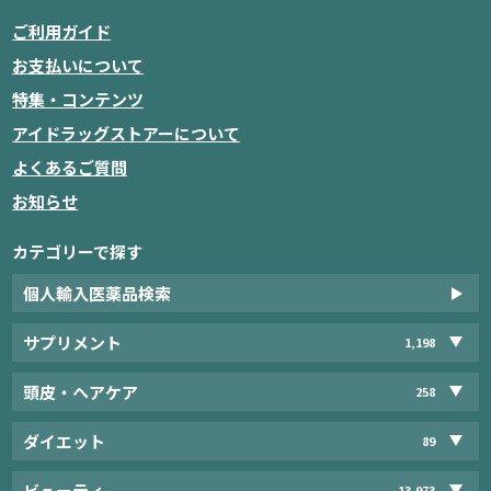
ご利用ガイド
お支払いについて
特集・コンテンツ
アイドラッグストアーについて
よくあるご質問
お知らせ
カテゴリーで探す
個人輸入医薬品検索
サプリメント
1,198
頭皮・ヘアケア
258
ダイエット
89
ビューティ
13,973