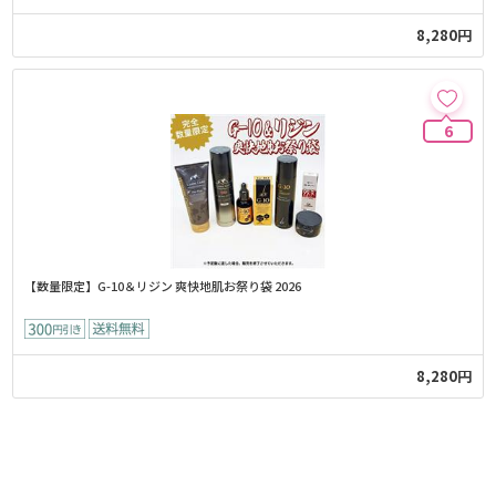
8,280円
6
【数量限定】G-10＆リジン 爽快地肌お祭り袋 2026
8,280円