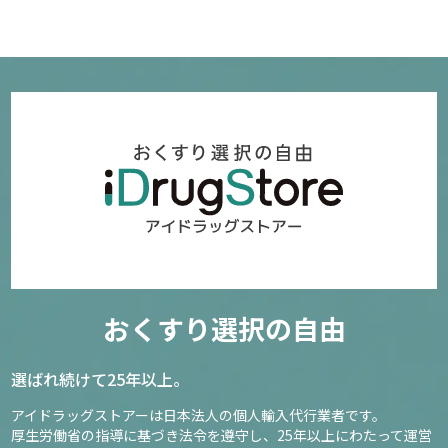
おくすり選択の自由
選ばれ続けて25年以上。
アイドラッグストアーは日本法人の個人輸入代行業者です。
厚生労働省の指導に基づき法令を遵守し、
25年以上にわたって運営