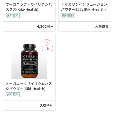
オーガニック・サイリウムハ
アルカリンインフュージョン
スクス(Kiki-Health)
パウダー250g(Kiki-Health)
4,300円～
入荷待ち
6
オーガニックサイリウムハス
クパウダー(Kiki-Health)
入荷待ち