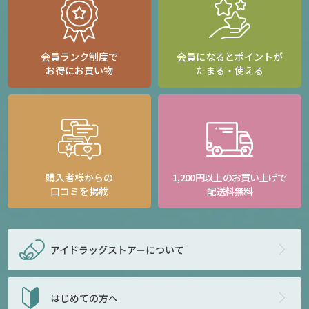
会員ランク制度で
会員になるとポイントが
お得にお買い物
たまる・使える
購入者様からの
1,200円以上のお買い上げで
口コミを掲載
配送料無料
アイドラッグストアー
について
はじめての方へ