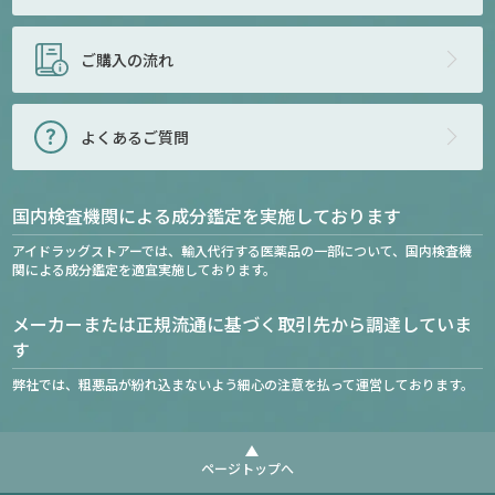
ご購入の流れ
よくあるご質問
国内検査機関による成分鑑定を実施しております
アイドラッグストアーでは、輸入代行する医薬品の一部について、国内検査機
関による成分鑑定を適宜実施しております。
メーカーまたは正規流通に基づく取引先から調達していま
す
弊社では、粗悪品が紛れ込まないよう細心の注意を払って運営しております。
ページトップへ