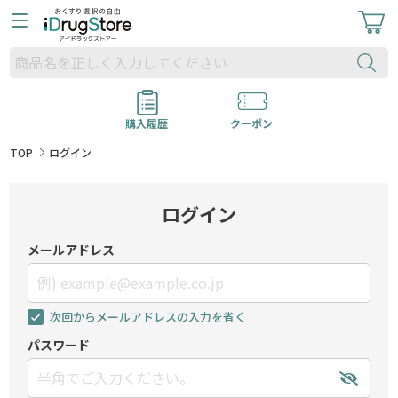
購入履歴
クーポン
TOP
ログイン
ログイン
メールアドレス
次回からメールアドレスの入力を省く
パスワード