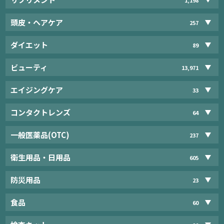
頭皮・ヘアケア
257
ダイエット
89
ビューティ
13,971
エイジングケア
33
コンタクトレンズ
64
一般医薬品(OTC)
237
衛生用品・日用品
605
防災用品
23
食品
60