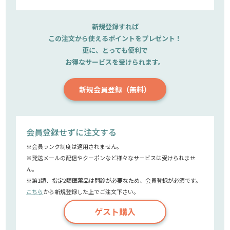
新規登録すれば
この注文から使えるポイントをプレゼント！
更に、とっても便利で
お得なサービスを受けられます。
新規会員登録（無料）
会員登録せずに注文する
※会員ランク制度は適用されません。
※発送メールの配信やクーポンなど様々なサービスは受けられませ
ん。
※第1類、指定2類医薬品は問診が必要なため、会員登録が必須です。
こちら
から新規登録した上でご注文下さい。
ゲスト購入