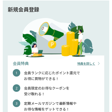
新規会員登録
会員特典
特典を詳しく
会員ランクに応じたポイント還元で
お得に買物ができる！
会員限定のお得なクーポンを
受け取れる！
定期メールマガジンで最新情報や
お得な情報をゲットできる！