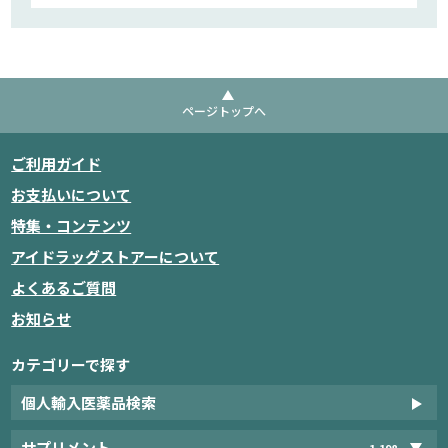
ページトップへ
ご利用ガイド
お支払いについて
特集・コンテンツ
アイドラッグストアーについて
よくあるご質問
お知らせ
カテゴリーで探す
個人輸入医薬品検索
サプリメント
1,198