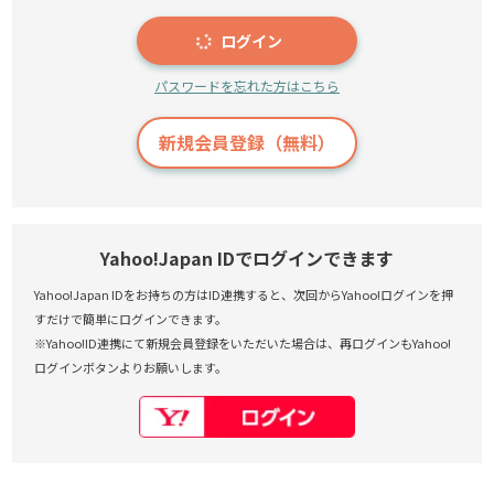
ログイン
パスワードを忘れた方はこちら
新規会員登録（無料）
Yahoo!Japan IDでログインできます
Yahoo!Japan IDをお持ちの方はID連携すると、次回からYahoo!ログインを押
すだけで簡単にログインできます。
※Yahoo!ID連携にて新規会員登録をいただいた場合は、再ログインもYahoo!
ログインボタンよりお願いします。