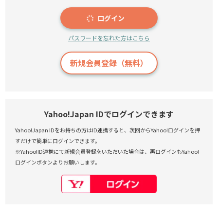
ログイン
パスワードを忘れた方はこちら
新規会員登録（無料）
Yahoo!Japan IDでログインできます
Yahoo!Japan IDをお持ちの方はID連携すると、次回からYahoo!ログインを押
すだけで簡単にログインできます。
※Yahoo!ID連携にて新規会員登録をいただいた場合は、再ログインもYahoo!
ログインボタンよりお願いします。