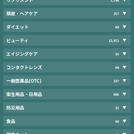
頭皮・ヘアケア
257
ダイエット
89
ビューティ
13,971
エイジングケア
33
コンタクトレンズ
64
一般医薬品(OTC)
237
衛生用品・日用品
605
防災用品
23
食品
60