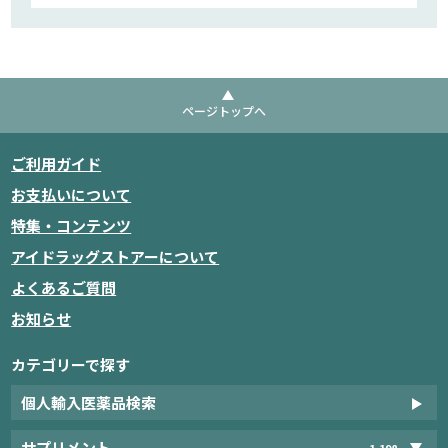
ページトップへ
ご利用ガイド
お支払いについて
特集・コンテンツ
アイドラッグストアーについて
よくあるご質問
お知らせ
カテゴリーで探す
個人輸入医薬品検索
サプリメント
1,198