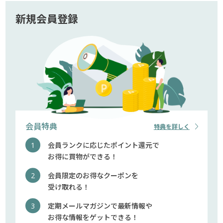
新規会員登録
会員特典
特典を詳しく
会員ランクに応じたポイント還元で
お得に買物ができる！
会員限定のお得なクーポンを
受け取れる！
定期メールマガジンで最新情報や
お得な情報をゲットできる！