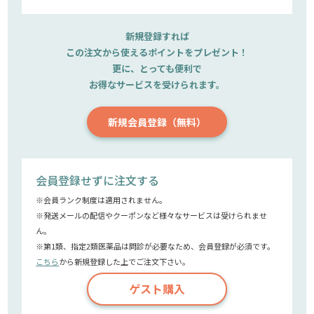
新規登録すれば
この注文から使えるポイントをプレゼント！
更に、とっても便利で
お得なサービスを受けられます。
新規会員登録（無料）
会員登録せずに注文する
※会員ランク制度は適用されません。
※発送メールの配信やクーポンなど様々なサービスは受けられませ
ん。
※第1類、指定2類医薬品は問診が必要なため、会員登録が必須です。
こちら
から新規登録した上でご注文下さい。
ゲスト購入