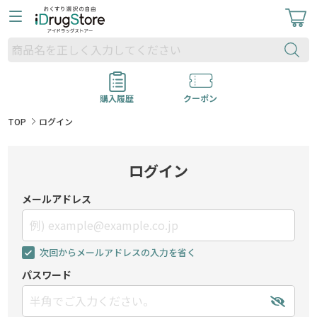
購入履歴
クーポン
TOP
ログイン
ログイン
メールアドレス
次回からメールアドレスの入力を省く
パスワード