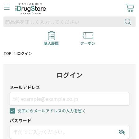
購入履歴
クーポン
TOP
ログイン
ログイン
メールアドレス
次回からメールアドレスの入力を省く
パスワード