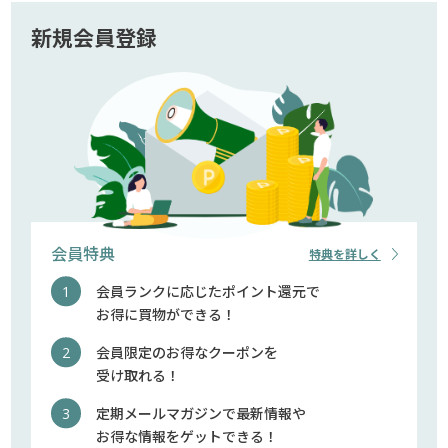
新規会員登録
会員特典
特典を詳しく
会員ランクに応じたポイント還元で
お得に買物ができる！
会員限定のお得なクーポンを
受け取れる！
定期メールマガジンで最新情報や
お得な情報をゲットできる！