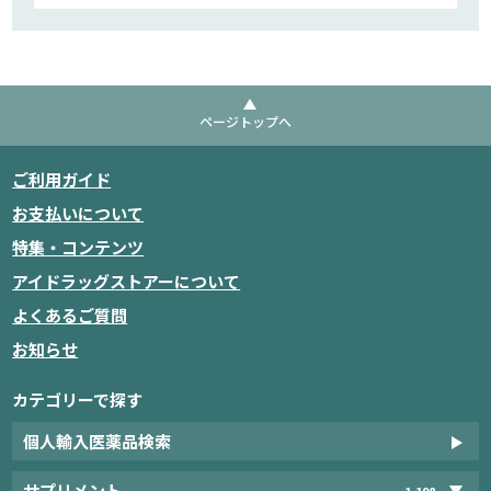
ページトップへ
ご利用ガイド
お支払いについて
特集・コンテンツ
アイドラッグストアーについて
よくあるご質問
お知らせ
カテゴリーで探す
個人輸入医薬品検索
サプリメント
1,198