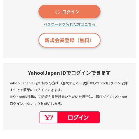
ログイン
パスワードを忘れた方はこちら
新規会員登録（無料）
Yahoo!Japan IDでログインできます
Yahoo!Japan IDをお持ちの方はID連携すると、次回からYahoo!ログインを押
すだけで簡単にログインできます。
※Yahoo!ID連携にて新規会員登録をいただいた場合は、再ログインもYahoo!
ログインボタンよりお願いします。