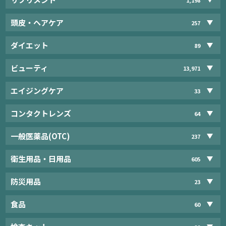
頭皮・ヘアケア
257
ダイエット
89
ビューティ
13,971
エイジングケア
33
コンタクトレンズ
64
一般医薬品(OTC)
237
衛生用品・日用品
605
防災用品
23
食品
60