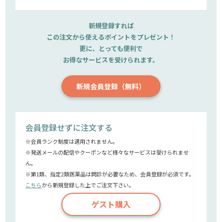
新規登録すれば
この注文から使えるポイントをプレゼント！
更に、とっても便利で
お得なサービスを受けられます。
新規会員登録（無料）
会員登録せずに注文する
※会員ランク制度は適用されません。
※発送メールの配信やクーポンなど様々なサービスは受けられませ
ん。
※第1類、指定2類医薬品は問診が必要なため、会員登録が必須です。
こちら
から新規登録した上でご注文下さい。
ゲスト購入