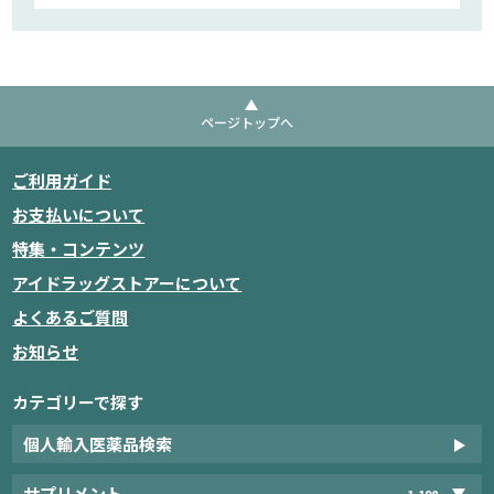
ページトップへ
ご利用ガイド
お支払いについて
特集・コンテンツ
アイドラッグストアーについて
よくあるご質問
お知らせ
カテゴリーで探す
個人輸入医薬品検索
サプリメント
1,198