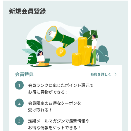
新規会員登録
会員特典
特典を詳しく
会員ランクに応じたポイント還元で
お得に買物ができる！
会員限定のお得なクーポンを
受け取れる！
定期メールマガジンで最新情報や
お得な情報をゲットできる！