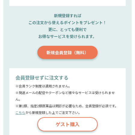
新規登録すれば
この注文から使えるポイントをプレゼント！
更に、とっても便利で
お得なサービスを受けられます。
新規会員登録（無料）
会員登録せずに注文する
※会員ランク制度は適用されません。
※発送メールの配信やクーポンなど様々なサービスは受けられませ
ん。
※第1類、指定2類医薬品は問診が必要なため、会員登録が必須です。
こちら
から新規登録した上でご注文下さい。
ゲスト購入