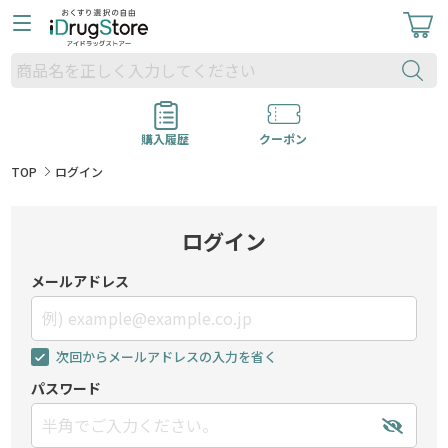
購入履歴
クーポン
TOP
ログイン
ログイン
メールアドレス
次回からメールアドレスの入力を省く
パスワード