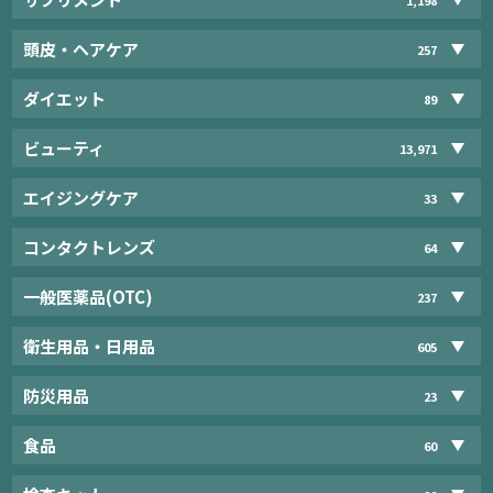
頭皮・ヘアケア
257
ダイエット
89
ビューティ
13,971
エイジングケア
33
コンタクトレンズ
64
一般医薬品(OTC)
237
衛生用品・日用品
605
防災用品
23
食品
60