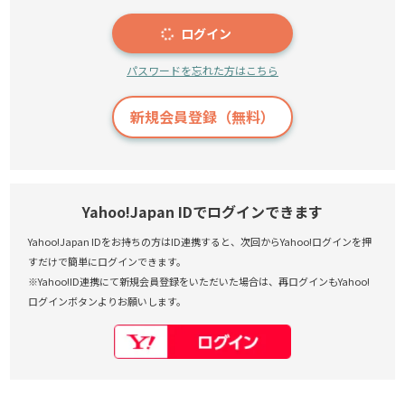
ログイン
パスワードを忘れた方はこちら
新規会員登録（無料）
Yahoo!Japan IDでログインできます
Yahoo!Japan IDをお持ちの方はID連携すると、次回からYahoo!ログインを押
すだけで簡単にログインできます。
※Yahoo!ID連携にて新規会員登録をいただいた場合は、再ログインもYahoo!
ログインボタンよりお願いします。