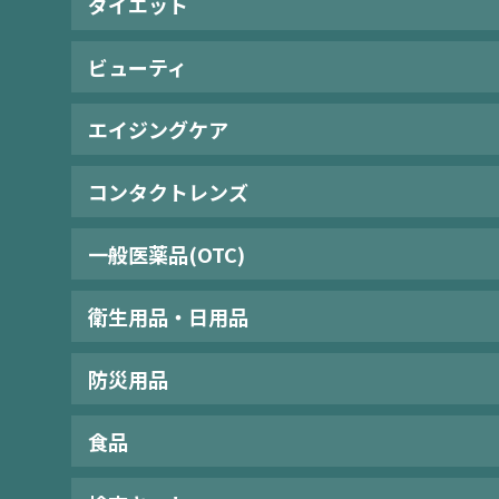
ダイエット
ビューティ
エイジングケア
コンタクトレンズ
一般医薬品(OTC)
衛生用品・日用品
防災用品
食品