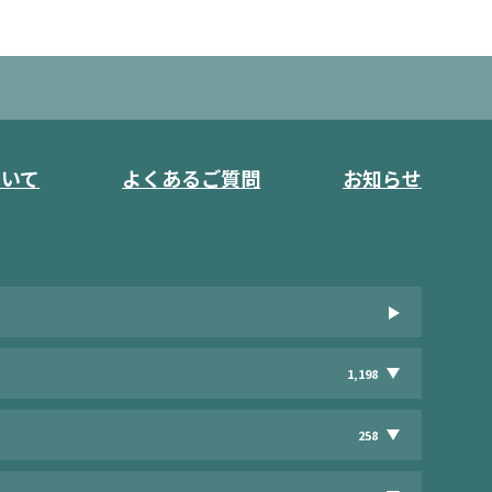
ついて
よくあるご質問
お知らせ
1,198
258