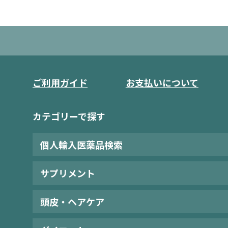
ご利用ガイド
お支払いについて
カテゴリーで探す
個人輸入医薬品検索
サプリメント
頭皮・ヘアケア