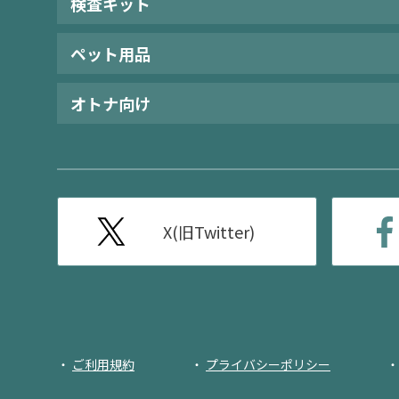
検査キット
ペット用品
オトナ向け
X(旧Twitter)
ご利用規約
プライバシーポリシー