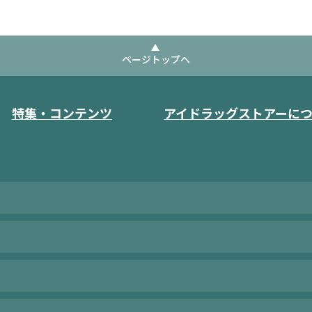
ページトップへ
特集・コンテンツ
アイドラッグストアーに