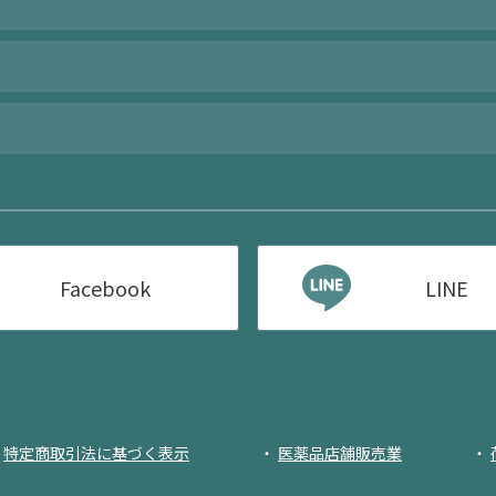
Facebook
LINE
特定商取引法に基づく表示
医薬品店舗販売業