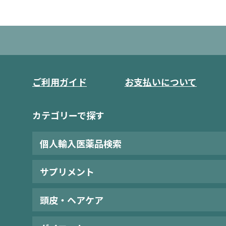
ご利用ガイド
お支払いについて
カテゴリーで探す
個人輸入医薬品検索
サプリメント
頭皮・ヘアケア