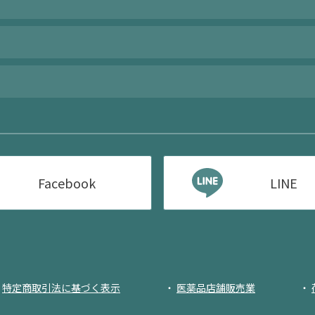
Facebook
LINE
特定商取引法に基づく表示
医薬品店舗販売業