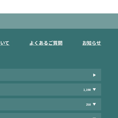
ついて
よくあるご質問
お知らせ
1,198
258