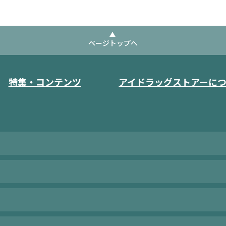
ページトップへ
特集・コンテンツ
アイドラッグストアーに