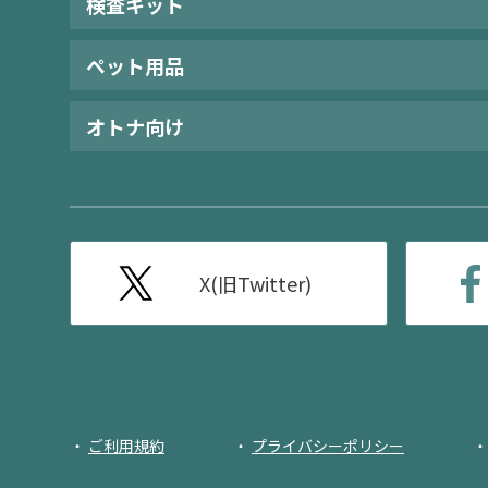
検査キット
ペット用品
オトナ向け
X(旧Twitter)
ご利用規約
プライバシーポリシー