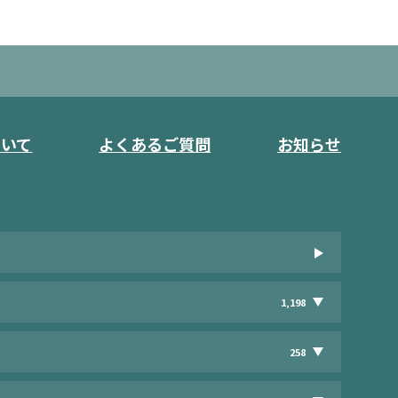
ついて
よくあるご質問
お知らせ
1,198
258