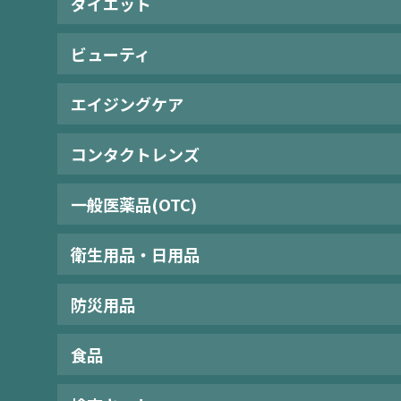
ダイエット
ビューティ
エイジングケア
コンタクトレンズ
一般医薬品(OTC)
衛生用品・日用品
防災用品
食品