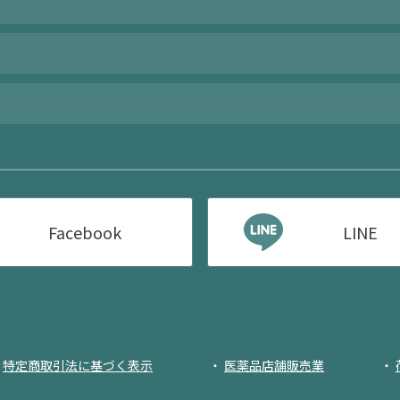
Facebook
LINE
特定商取引法に基づく表示
医薬品店舗販売業