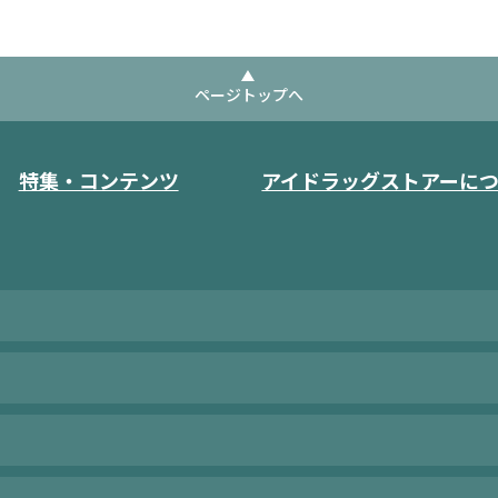
ページトップへ
特集・コンテンツ
アイドラッグストアーに