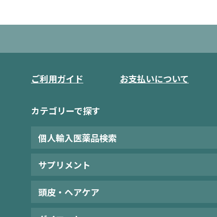
ご利用ガイド
お支払いについて
カテゴリーで探す
個人輸入医薬品検索
サプリメント
頭皮・ヘアケア