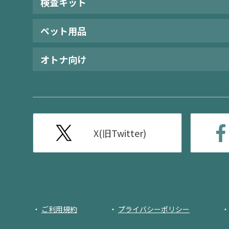
検査キット
ペット用品
オトナ向け
X(旧Twitter)
ご利用規約
プライバシーポリシー