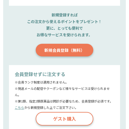
新規登録すれば
この注文から使えるポイントをプレゼント！
更に、とっても便利で
お得なサービスを受けられます。
新規会員登録（無料）
会員登録せずに注文する
※会員ランク制度は適用されません。
※発送メールの配信やクーポンなど様々なサービスは受けられませ
ん。
※第1類、指定2類医薬品は問診が必要なため、会員登録が必須です。
こちら
から新規登録した上でご注文下さい。
ゲスト購入