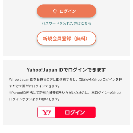
ログイン
パスワードを忘れた方はこちら
新規会員登録（無料）
Yahoo!Japan IDでログインできます
Yahoo!Japan IDをお持ちの方はID連携すると、次回からYahoo!ログインを押
すだけで簡単にログインできます。
※Yahoo!ID連携にて新規会員登録をいただいた場合は、再ログインもYahoo!
ログインボタンよりお願いします。