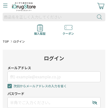
購入履歴
クーポン
TOP
ログイン
ログイン
メールアドレス
次回からメールアドレスの入力を省く
パスワード