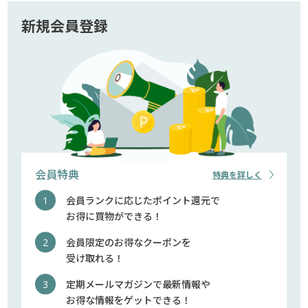
新規会員登録
会員特典
特典を詳しく
会員ランクに応じたポイント還元で
お得に買物ができる！
会員限定のお得なクーポンを
受け取れる！
定期メールマガジンで最新情報や
お得な情報をゲットできる！