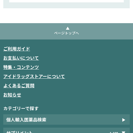
ページトップへ
ご利用ガイド
お支払いについて
特集・コンテンツ
アイドラッグストアーについて
よくあるご質問
お知らせ
カテゴリーで探す
個人輸入医薬品検索
サプリメント
1,198