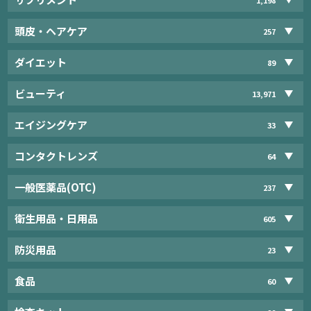
頭皮・ヘアケア
257
ダイエット
89
ビューティ
13,971
エイジングケア
33
コンタクトレンズ
64
一般医薬品(OTC)
237
衛生用品・日用品
605
防災用品
23
食品
60