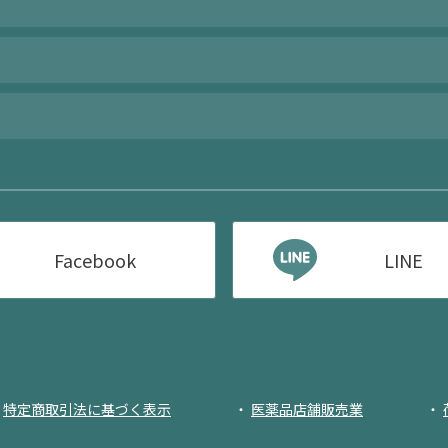
Facebook
LINE
特定商取引法に基づく表示
医薬品店舗販売業