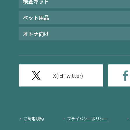
検査キット
ペット用品
オトナ向け
X(旧Twitter)
ご利用規約
プライバシーポリシー