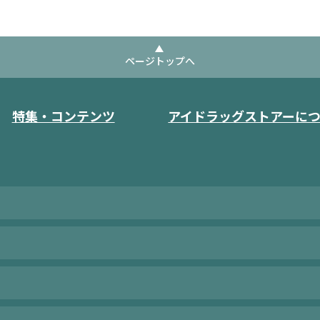
ページトップへ
特集・コンテンツ
アイドラッグストアーに