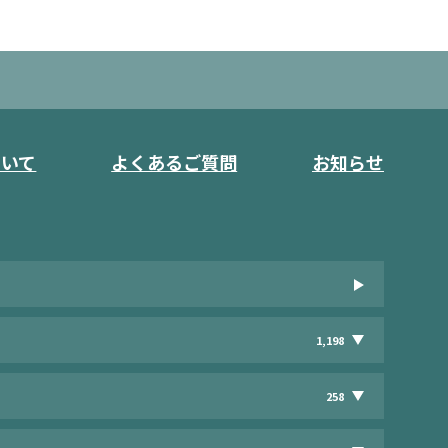
ついて
よくあるご質問
お知らせ
1,198
258