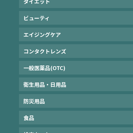
ダイエット
ビューティ
エイジングケア
コンタクトレンズ
一般医薬品(OTC)
衛生用品・日用品
防災用品
食品