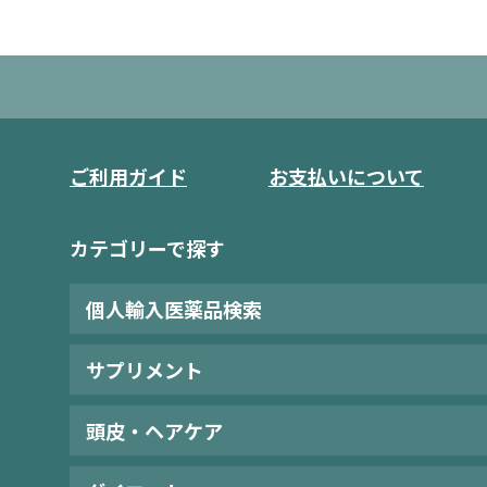
ご利用ガイド
お支払いについて
カテゴリーで探す
個人輸入医薬品検索
サプリメント
頭皮・ヘアケア