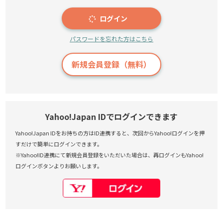
ログイン
パスワードを忘れた方はこちら
新規会員登録（無料）
Yahoo!Japan IDでログインできます
Yahoo!Japan IDをお持ちの方はID連携すると、次回からYahoo!ログインを押
すだけで簡単にログインできます。
※Yahoo!ID連携にて新規会員登録をいただいた場合は、再ログインもYahoo!
ログインボタンよりお願いします。