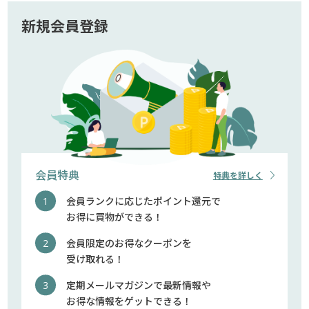
新規会員登録
会員特典
特典を詳しく
会員ランクに応じたポイント還元で
お得に買物ができる！
会員限定のお得なクーポンを
受け取れる！
定期メールマガジンで最新情報や
お得な情報をゲットできる！