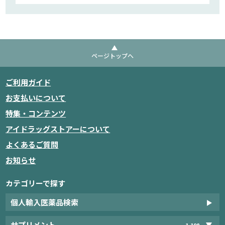
ページトップへ
ご利用ガイド
お支払いについて
特集・コンテンツ
アイドラッグストアーについて
よくあるご質問
お知らせ
カテゴリーで探す
個人輸入医薬品検索
サプリメント
1,198