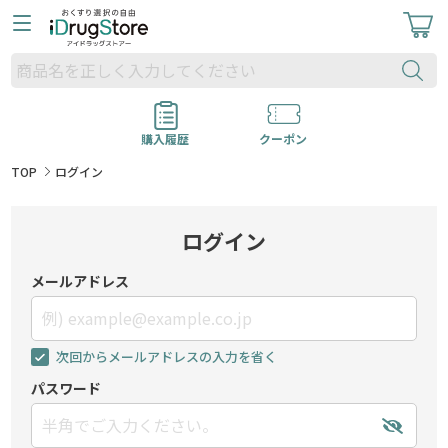
購入履歴
クーポン
TOP
ログイン
ログイン
メールアドレス
次回からメールアドレスの入力を省く
パスワード