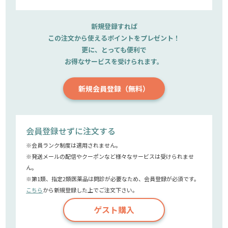
新規登録すれば
この注文から使えるポイントをプレゼント！
更に、とっても便利で
お得なサービスを受けられます。
新規会員登録（無料）
会員登録せずに注文する
※会員ランク制度は適用されません。
※発送メールの配信やクーポンなど様々なサービスは受けられませ
ん。
※第1類、指定2類医薬品は問診が必要なため、会員登録が必須です。
こちら
から新規登録した上でご注文下さい。
ゲスト購入