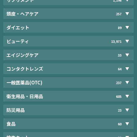
頭皮・ヘアケア
257
ダイエット
89
ビューティ
13,971
エイジングケア
33
コンタクトレンズ
64
一般医薬品(OTC)
237
衛生用品・日用品
605
防災用品
23
食品
60