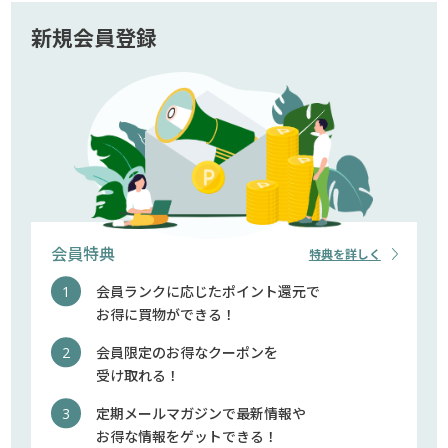
新規会員登録
会員特典
特典を詳しく
会員ランクに応じたポイント還元で
お得に買物ができる！
会員限定のお得なクーポンを
受け取れる！
定期メールマガジンで最新情報や
お得な情報をゲットできる！