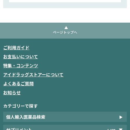
ページトップへ
ご利用ガイド
お支払いについて
特集・コンテンツ
アイドラッグストアーについて
よくあるご質問
お知らせ
カテゴリーで探す
個人輸入医薬品検索
サプリメント
1,198