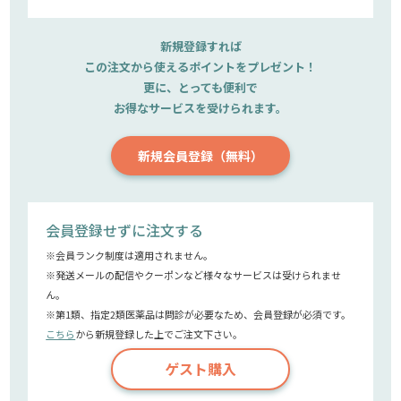
新規登録すれば
この注文から使えるポイントをプレゼント！
更に、とっても便利で
お得なサービスを受けられます。
新規会員登録（無料）
会員登録せずに注文する
※会員ランク制度は適用されません。
※発送メールの配信やクーポンなど様々なサービスは受けられませ
ん。
※第1類、指定2類医薬品は問診が必要なため、会員登録が必須です。
こちら
から新規登録した上でご注文下さい。
ゲスト購入