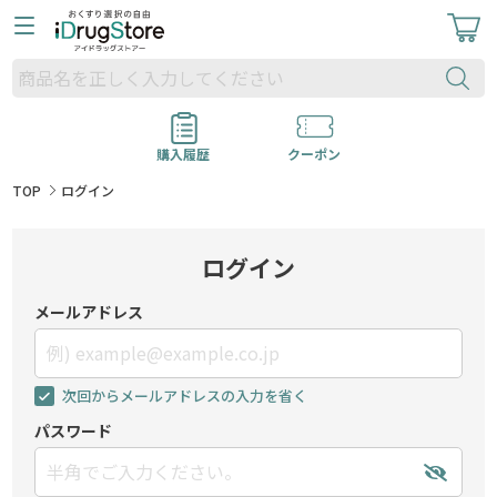
購入履歴
クーポン
TOP
ログイン
ログイン
メールアドレス
次回からメールアドレスの入力を省く
パスワード