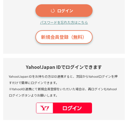
ログイン
パスワードを忘れた方はこちら
新規会員登録（無料）
Yahoo!Japan IDでログインできます
Yahoo!Japan IDをお持ちの方はID連携すると、次回からYahoo!ログインを押
すだけで簡単にログインできます。
※Yahoo!ID連携にて新規会員登録をいただいた場合は、再ログインもYahoo!
ログインボタンよりお願いします。