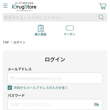
購入履歴
クーポン
TOP
ログイン
ログイン
メールアドレス
次回からメールアドレスの入力を省く
パスワード