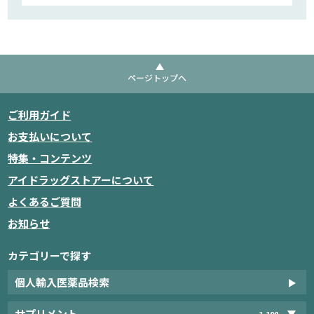
ページトップへ
ご利用ガイド
お支払いについて
特集・コンテンツ
アイドラッグストアーについて
よくあるご質問
お知らせ
カテゴリーで探す
個人輸入医薬品検索
サプリメント
1,198