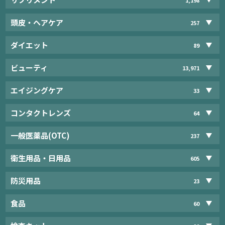
頭皮・ヘアケア
257
ダイエット
89
ビューティ
13,971
エイジングケア
33
コンタクトレンズ
64
一般医薬品(OTC)
237
衛生用品・日用品
605
防災用品
23
食品
60