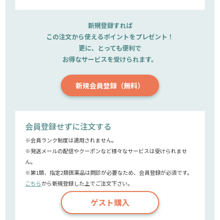
新規登録すれば
この注文から使えるポイントをプレゼント！
更に、とっても便利で
お得なサービスを受けられます。
新規会員登録（無料）
会員登録せずに注文する
※会員ランク制度は適用されません。
※発送メールの配信やクーポンなど様々なサービスは受けられませ
ん。
※第1類、指定2類医薬品は問診が必要なため、会員登録が必須です。
こちら
から新規登録した上でご注文下さい。
ゲスト購入