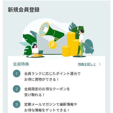
新規会員登録
会員特典
特典を詳しく
会員ランクに応じたポイント還元で
お得に買物ができる！
会員限定のお得なクーポンを
受け取れる！
定期メールマガジンで最新情報や
お得な情報をゲットできる！