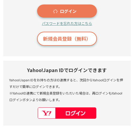
ログイン
パスワードを忘れた方はこちら
新規会員登録（無料）
Yahoo!Japan IDでログインできます
Yahoo!Japan IDをお持ちの方はID連携すると、次回からYahoo!ログインを押
すだけで簡単にログインできます。
※Yahoo!ID連携にて新規会員登録をいただいた場合は、再ログインもYahoo!
ログインボタンよりお願いします。