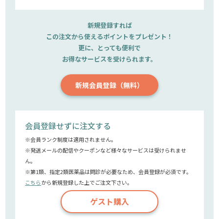
新規登録すれば
この注文から使えるポイントをプレゼント！
更に、とっても便利で
お得なサービスを受けられます。
新規会員登録（無料）
会員登録せずに注文する
※会員ランク制度は適用されません。
※発送メールの配信やクーポンなど様々なサービスは受けられませ
ん。
※第1類、指定2類医薬品は問診が必要なため、会員登録が必須です。
こちら
から新規登録した上でご注文下さい。
ゲスト購入