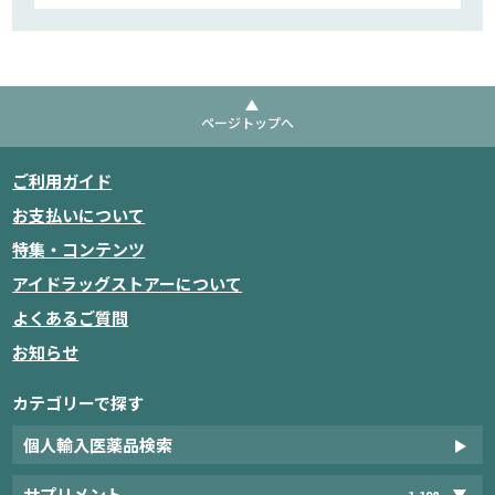
ページトップへ
ご利用ガイド
お支払いについて
特集・コンテンツ
アイドラッグストアーについて
よくあるご質問
お知らせ
カテゴリーで探す
個人輸入医薬品検索
サプリメント
1,198