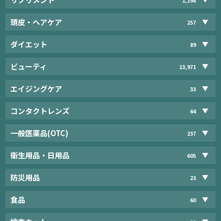
頭皮・ヘアケア
257
ダイエット
89
ビューティ
13,971
エイジングケア
33
コンタクトレンズ
64
一般医薬品(OTC)
237
衛生用品・日用品
605
防災用品
23
食品
60