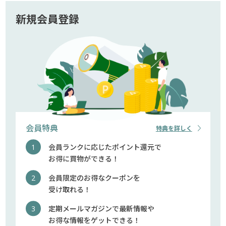
新規会員登録
会員特典
特典を詳しく
会員ランクに応じたポイント還元で
お得に買物ができる！
会員限定のお得なクーポンを
受け取れる！
定期メールマガジンで最新情報や
お得な情報をゲットできる！