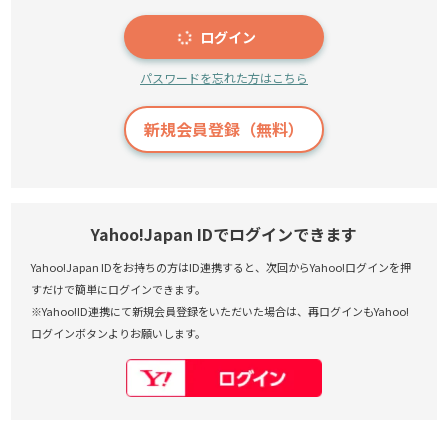
ログイン
パスワードを忘れた方はこちら
新規会員登録（無料）
Yahoo!Japan IDでログインできます
Yahoo!Japan IDをお持ちの方はID連携すると、次回からYahoo!ログインを押
すだけで簡単にログインできます。
※Yahoo!ID連携にて新規会員登録をいただいた場合は、再ログインもYahoo!
ログインボタンよりお願いします。