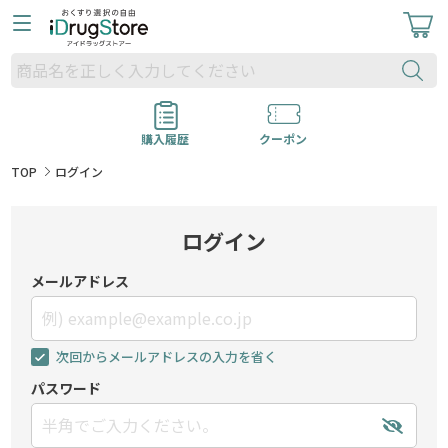
購入履歴
クーポン
TOP
ログイン
ログイン
メールアドレス
次回からメールアドレスの入力を省く
パスワード