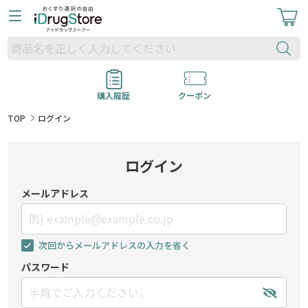
購入履歴
クーポン
TOP
ログイン
ログイン
メールアドレス
次回からメールアドレスの入力を省く
パスワード