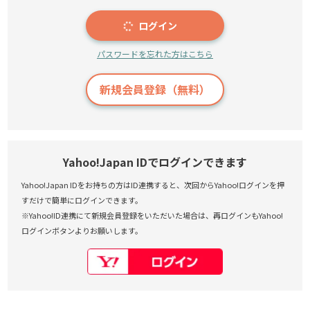
ログイン
パスワードを忘れた方はこちら
新規会員登録（無料）
Yahoo!Japan IDでログインできます
Yahoo!Japan IDをお持ちの方はID連携すると、次回からYahoo!ログインを押
すだけで簡単にログインできます。
※Yahoo!ID連携にて新規会員登録をいただいた場合は、再ログインもYahoo!
ログインボタンよりお願いします。