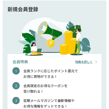
新規会員登録
会員特典
特典を詳しく
会員ランクに応じたポイント還元で
お得に買物ができる！
会員限定のお得なクーポンを
受け取れる！
定期メールマガジンで最新情報や
お得な情報をゲットできる！