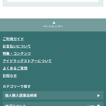
ページトップへ
ご利用ガイド
お支払いについて
特集・コンテンツ
アイドラッグストアーについて
よくあるご質問
お知らせ
カテゴリーで探す
個人輸入医薬品検索
サプリメント
1,198