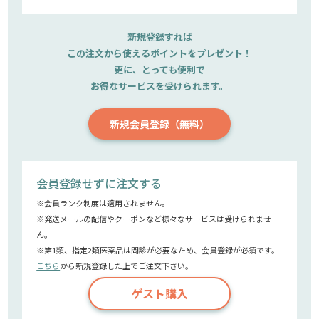
新規登録すれば
この注文から使えるポイントをプレゼント！
更に、とっても便利で
お得なサービスを受けられます。
新規会員登録（無料）
会員登録せずに注文する
※会員ランク制度は適用されません。
※発送メールの配信やクーポンなど様々なサービスは受けられませ
ん。
※第1類、指定2類医薬品は問診が必要なため、会員登録が必須です。
こちら
から新規登録した上でご注文下さい。
ゲスト購入