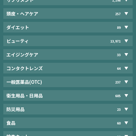
頭皮・ヘアケア
257
ダイエット
89
ビューティ
13,971
エイジングケア
33
コンタクトレンズ
64
一般医薬品(OTC)
237
衛生用品・日用品
605
防災用品
23
食品
60