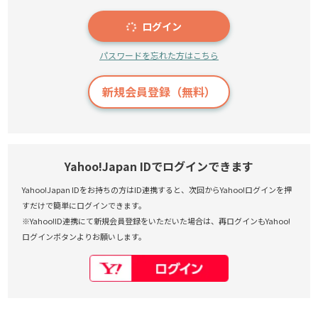
ログイン
パスワードを忘れた方はこちら
新規会員登録（無料）
Yahoo!Japan IDでログインできます
Yahoo!Japan IDをお持ちの方はID連携すると、次回からYahoo!ログインを押
すだけで簡単にログインできます。
※Yahoo!ID連携にて新規会員登録をいただいた場合は、再ログインもYahoo!
ログインボタンよりお願いします。