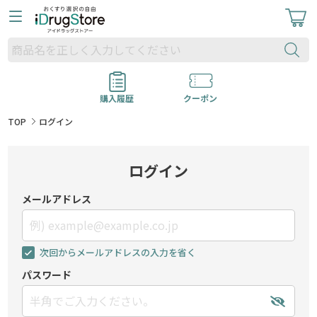
購入履歴
クーポン
TOP
ログイン
ログイン
メールアドレス
次回からメールアドレスの入力を省く
パスワード