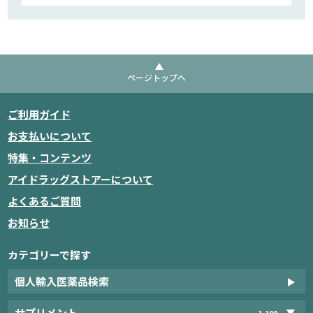
ページトップへ
ご利用ガイド
お支払いについて
特集・コンテンツ
アイドラッグストアーについて
よくあるご質問
お知らせ
カテゴリーで探す
個人輸入医薬品検索
サプリメント
1,198