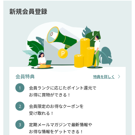
新規会員登録
会員特典
特典を詳しく
会員ランクに応じたポイント還元で
お得に買物ができる！
会員限定のお得なクーポンを
受け取れる！
定期メールマガジンで最新情報や
お得な情報をゲットできる！