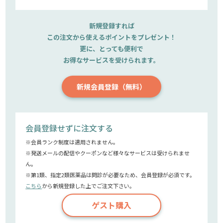
新規登録すれば
この注文から使えるポイントをプレゼント！
更に、とっても便利で
お得なサービスを受けられます。
新規会員登録（無料）
会員登録せずに注文する
※会員ランク制度は適用されません。
※発送メールの配信やクーポンなど様々なサービスは受けられませ
ん。
※第1類、指定2類医薬品は問診が必要なため、会員登録が必須です。
こちら
から新規登録した上でご注文下さい。
ゲスト購入